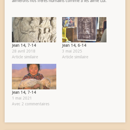
aimerons nos frères humains comme Il les aime Lui.
Jean 14, 7-14
Jean 14, 6-14
28 avril 2018
3 mai 2025
Article similaire
Article similaire
Jean 14, 7-14
1 mai 2021
Avec 2 commentaires