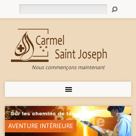
Rechercher
Nous commençons maintenant
AVENTURE INTÉRIEURE