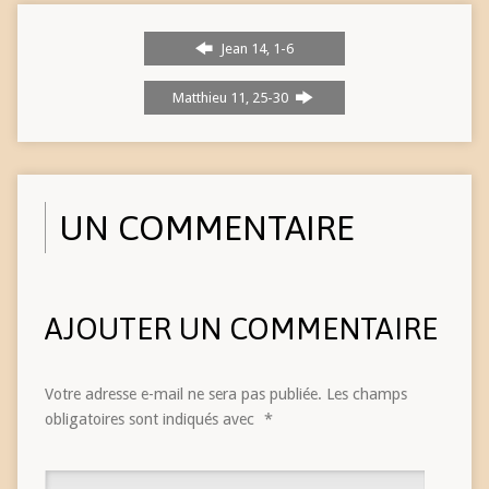
Jean 14, 1-6
Matthieu 11, 25-30
UN COMMENTAIRE
AJOUTER UN COMMENTAIRE
Votre adresse e-mail ne sera pas publiée.
Les champs
obligatoires sont indiqués avec
*