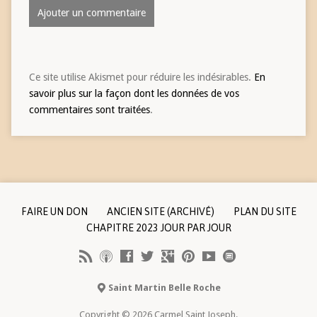
Ce site utilise Akismet pour réduire les indésirables.
En
savoir plus sur la façon dont les données de vos
commentaires sont traitées
.
FAIRE UN DON
ANCIEN SITE (ARCHIVÉ)
PLAN DU SITE
CHAPITRE 2023 JOUR PAR JOUR
Saint Martin Belle Roche
Copyright © 2026 Carmel Saint Joseph.