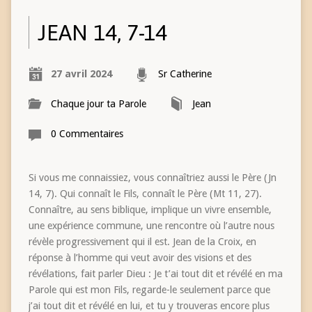
JEAN 14, 7-14
27 avril 2024
Sr Catherine
Chaque jour ta Parole
Jean
0 Commentaires
Si vous me connaissiez, vous connaîtriez aussi le Père (Jn
14, 7). Qui connaît le Fils, connaît le Père (Mt 11, 27).
Connaître, au sens biblique, implique un vivre ensemble,
une expérience commune, une rencontre où l’autre nous
révèle progressivement qui il est. Jean de la Croix, en
réponse à l’homme qui veut avoir des visions et des
révélations, fait parler Dieu : Je t’ai tout dit et révélé en ma
Parole qui est mon Fils, regarde-le seulement parce que
j’ai tout dit et révélé en lui, et tu y trouveras encore plus