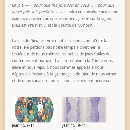
La joie —
« pour que ma joie soit en vous »,
« pour que
votre joie soit parfaite » —
viendra en conséquence d’une
exigence : rester comme le sarment greffé sur la vigne.
Dieu est Premier, Il est la Source de l’Amour.
La joie de Dieu, est vraiment la sienne avant d’être la
nôtre. Ne perdons pas notre temps à chercher, à
l’extérieur de nous-mêmes, les bribes de joies futiles du
contentement humain. La communion à la Trinité nous
élève et nous réjouit, nous sommes appelés à nous
dépasser ! Puisons à la grande joie de Dieu de nous aimer
et de nous sauver, et nous serons pleinement heureux.
Jean 15,9-11
Jean 15, 9-11