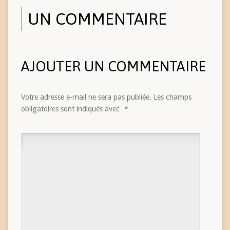
UN COMMENTAIRE
AJOUTER UN COMMENTAIRE
Votre adresse e-mail ne sera pas publiée.
Les champs
obligatoires sont indiqués avec
*