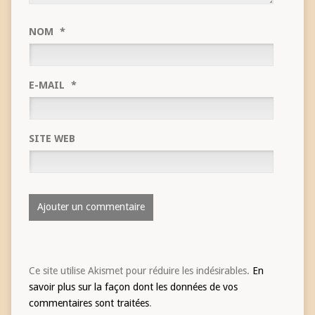
NOM
*
E-MAIL
*
SITE WEB
Ce site utilise Akismet pour réduire les indésirables.
En
savoir plus sur la façon dont les données de vos
commentaires sont traitées
.