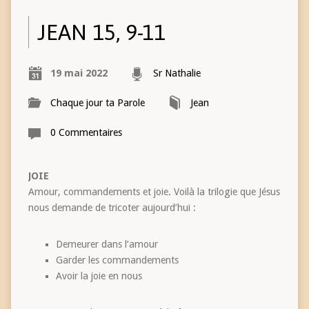
JEAN 15, 9-11
19 mai 2022
Sr Nathalie
Chaque jour ta Parole
Jean
0 Commentaires
JOIE
Amour, commandements et joie. Voilà la trilogie que Jésus
nous demande de tricoter aujourd’hui :
Demeurer dans l’amour
Garder les commandements
Avoir la joie en nous