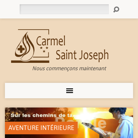
Rechercher
Nous commençons maintenant
AVENTURE INTÉRIEURE