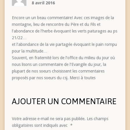
8 avril 2016
Encore un un beau commentaire! Avec ces images de la
montagne, lieu de rencontre du Père et du Fils et
l’abondance de l’herbe évoquant les verts paturages au ps
21/22…
et l’abondance de la vie partagée évoquant le pain rompu
pour la multitude…
Souvent, en fraternité lors de l’office du milieu du jour où
nous lisons un commentaire de l’Evangile du jour, la
plupart de nos soeurs choisissent les commentaires
proposés par nos soeurs du csj. Merci à toutes
AJOUTER UN COMMENTAIRE
Votre adresse e-mail ne sera pas publiée.
Les champs
obligatoires sont indiqués avec
*