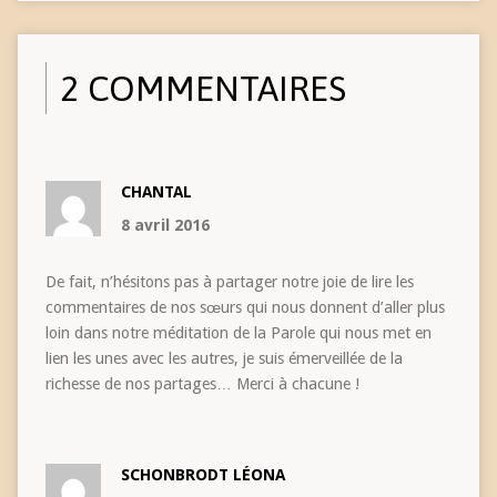
2 COMMENTAIRES
CHANTAL
8 avril 2016
De fait, n’hésitons pas à partager notre joie de lire les
commentaires de nos sœurs qui nous donnent d’aller plus
loin dans notre méditation de la Parole qui nous met en
lien les unes avec les autres, je suis émerveillée de la
richesse de nos partages… Merci à chacune !
SCHONBRODT LÉONA