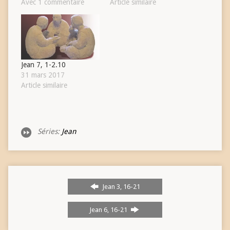
Avec 1 commentaire
Article similaire
Jean 7, 1-2.10
31 mars 2017
Article similaire
Séries:
Jean
Jean 3, 16-21
Jean 6, 16-21