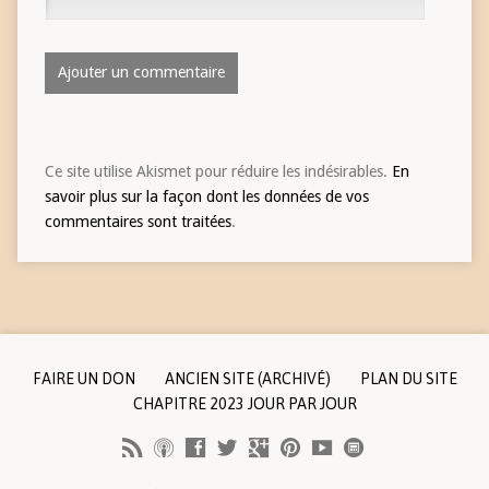
Ce site utilise Akismet pour réduire les indésirables.
En
savoir plus sur la façon dont les données de vos
commentaires sont traitées
.
FAIRE UN DON
ANCIEN SITE (ARCHIVÉ)
PLAN DU SITE
CHAPITRE 2023 JOUR PAR JOUR