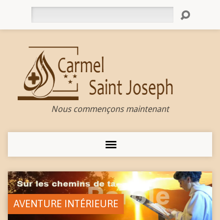
Rechercher
Nous commençons maintenant
AVENTURE INTÉRIEURE