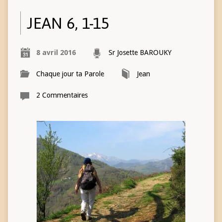
JEAN 6, 1-15
8 avril 2016
Sr Josette BAROUKY
Chaque jour ta Parole
Jean
2 Commentaires