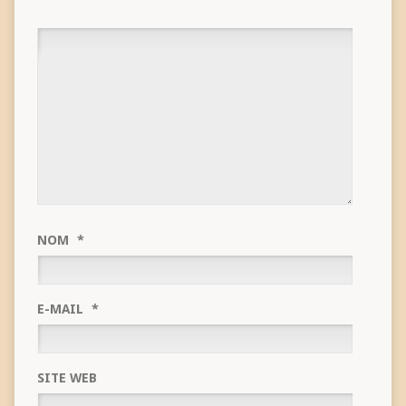
NOM
*
E-MAIL
*
SITE WEB