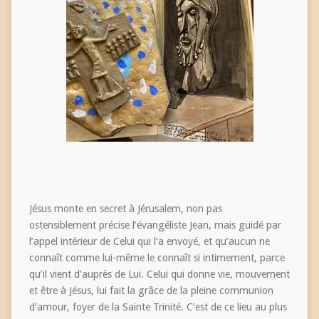
Jésus monte en secret à Jérusalem, non pas
ostensiblement précise l’évangéliste Jean, mais guidé par
l’appel intérieur de Celui qui l’a envoyé, et qu’aucun ne
connaît comme lui-même le connaît si intimement, parce
qu’il vient d’auprès de Lui. Celui qui donne vie, mouvement
et être à Jésus, lui fait la grâce de la pleine communion
d’amour, foyer de la Sainte Trinité. C’est de ce lieu au plus