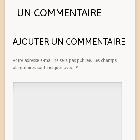
UN COMMENTAIRE
AJOUTER UN COMMENTAIRE
Votre adresse e-mail ne sera pas publiée.
Les champs
obligatoires sont indiqués avec
*