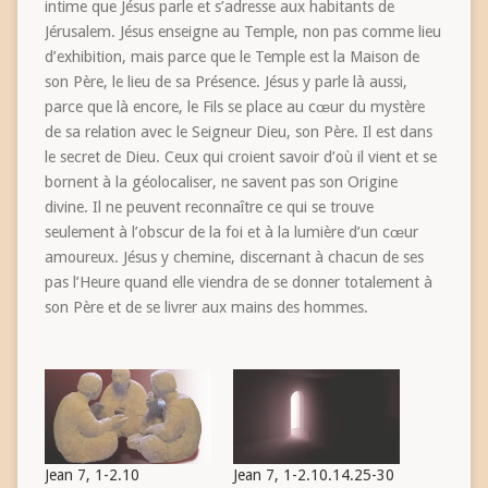
intime que Jésus parle et s’adresse aux habitants de
Jérusalem. Jésus enseigne au Temple, non pas comme lieu
d’exhibition, mais parce que le Temple est la Maison de
son Père, le lieu de sa Présence. Jésus y parle là aussi,
parce que là encore, le Fils se place au cœur du mystère
de sa relation avec le Seigneur Dieu, son Père. Il est dans
le secret de Dieu. Ceux qui croient savoir d’où il vient et se
bornent à la géolocaliser, ne savent pas son Origine
divine. Il ne peuvent reconnaître ce qui se trouve
seulement à l’obscur de la foi et à la lumière d’un cœur
amoureux. Jésus y chemine, discernant à chacun de ses
pas l’Heure quand elle viendra de se donner totalement à
son Père et de se livrer aux mains des hommes.
Jean 7, 1-2.10
Jean 7, 1-2.10.14.25-30