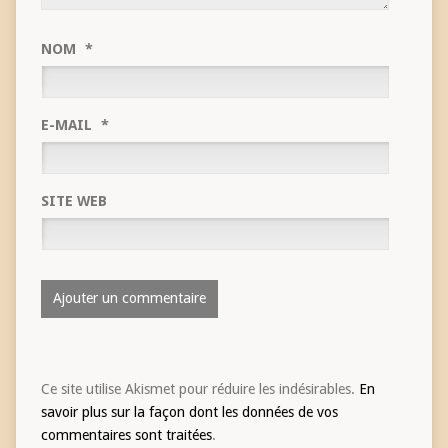
NOM
*
E-MAIL
*
SITE WEB
Ce site utilise Akismet pour réduire les indésirables.
En
savoir plus sur la façon dont les données de vos
commentaires sont traitées
.