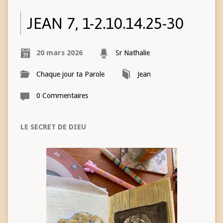
JEAN 7, 1-2.10.14.25-30
20 mars 2026
Sr Nathalie
Chaque jour ta Parole
Jean
0 Commentaires
LE SECRET DE DIEU