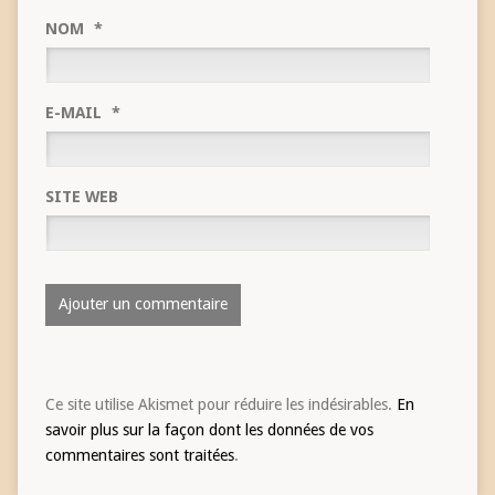
NOM
*
E-MAIL
*
SITE WEB
Ce site utilise Akismet pour réduire les indésirables.
En
savoir plus sur la façon dont les données de vos
commentaires sont traitées
.