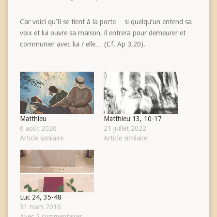
Car voici qu’Il se tient à la porte… si quelqu’un entend sa
voix et lui ouvre sa maison, il entrera pour demeurer et
communier avec lui / elle… (Cf. Ap 3,20).
Matthieu
Matthieu 13, 10-17
6 août 2026
21 juillet 2022
Article similaire
Article similaire
Luc 24, 35-48
31 mars 2016
Avec 2 commentaires