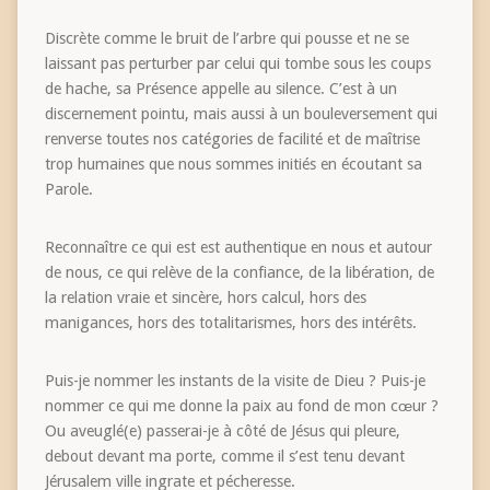
Discrète comme le bruit de l’arbre qui pousse et ne se
laissant pas perturber par celui qui tombe sous les coups
de hache, sa Présence appelle au silence. C’est à un
discernement pointu, mais aussi à un bouleversement qui
renverse toutes nos catégories de facilité et de maîtrise
trop humaines que nous sommes initiés en écoutant sa
Parole.
Reconnaître ce qui est est authentique en nous et autour
de nous, ce qui relève de la confiance, de la libération, de
la relation vraie et sincère, hors calcul, hors des
manigances, hors des totalitarismes, hors des intérêts.
Puis-je nommer les instants de la visite de Dieu ? Puis-je
nommer ce qui me donne la paix au fond de mon cœur ?
Ou aveuglé(e) passerai-je à côté de Jésus qui pleure,
debout devant ma porte, comme il s’est tenu devant
Jérusalem ville ingrate et pécheresse.