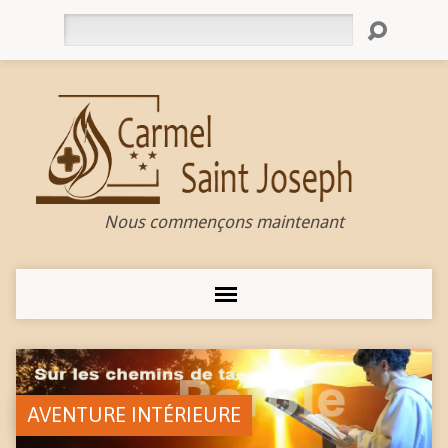
Rechercher
Nous commençons maintenant
AVENTURE INTÉRIEURE