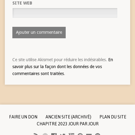
SITE WEB
Ce site utilise Akismet pour réduire les indésirables.
En
savoir plus sur la façon dont les données de vos
commentaires sont traitées
.
FAIRE UN DON
ANCIEN SITE (ARCHIVÉ)
PLAN DU SITE
CHAPITRE 2023 JOUR PAR JOUR