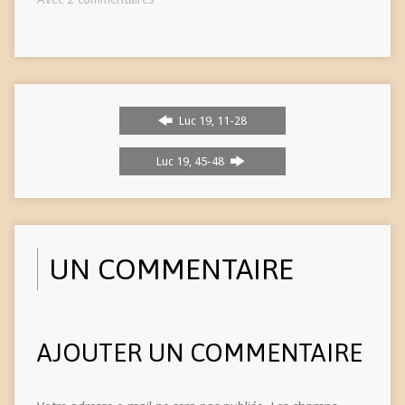
Luc 19, 11-28
Luc 19, 45-48
UN COMMENTAIRE
AJOUTER UN COMMENTAIRE