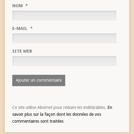
NOM
*
E-MAIL
*
SITE WEB
Ce site utilise Akismet pour réduire les indésirables.
En
savoir plus sur la façon dont les données de vos
commentaires sont traitées
.