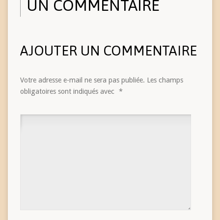
UN COMMENTAIRE
AJOUTER UN COMMENTAIRE
Votre adresse e-mail ne sera pas publiée.
Les champs
obligatoires sont indiqués avec
*