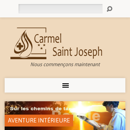
Rechercher
Nous commençons maintenant
AVENTURE INTÉRIEURE