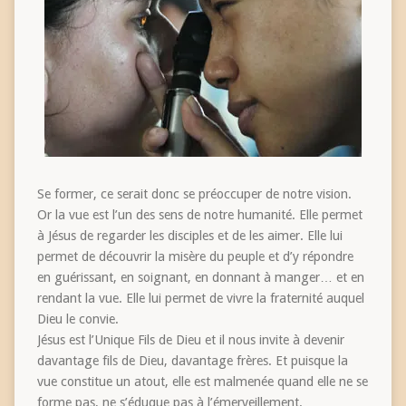
Se former, ce serait donc se préoccuper de notre vision.
Or la vue est l’un des sens de notre humanité. Elle permet
à Jésus de regarder les disciples et de les aimer. Elle lui
permet de découvrir la misère du peuple et d’y répondre
en guérissant, en soignant, en donnant à manger… et en
rendant la vue. Elle lui permet de vivre la fraternité auquel
Dieu le convie.
Jésus est l’Unique Fils de Dieu et il nous invite à devenir
davantage fils de Dieu, davantage frères. Et puisque la
vue constitue un atout, elle est malmenée quand elle ne se
forme pas, ne s’éduque pas à l’émerveillement.