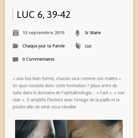
LUC 6, 39-42
13 septembre 2019
Sr Marie
Chaque jour ta Parole
Luc
0 Commentaires
« une fois bien formé, chacun sera comme son maître »
En quoi consiste donc cette formation ? Jésus entre de
suite dans le domaine de l’ophtalmologie. : « l’œil », « voir
clair ». Il amplifie l’histoire avec l’image de la paille et la
poutre afin de venir nous réveiller.