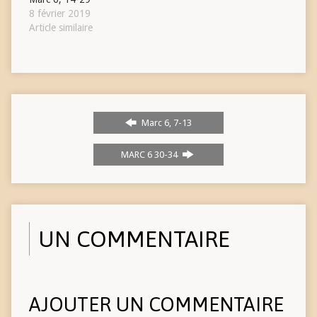
8 février 2019
Article similaire
Marc 6, 7-13
MARC 6 30-34
UN COMMENTAIRE
AJOUTER UN COMMENTAIRE