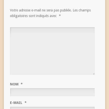
Votre adresse e-mail ne sera pas publiée.
Les champs
obligatoires sont indiqués avec
*
NOM
*
E-MAIL
*