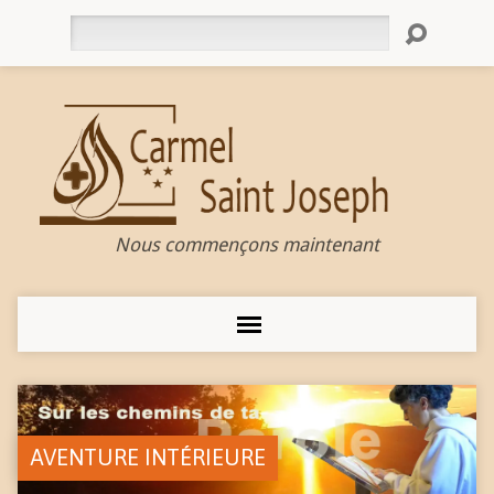
Rechercher
Nous commençons maintenant
AVENTURE INTÉRIEURE