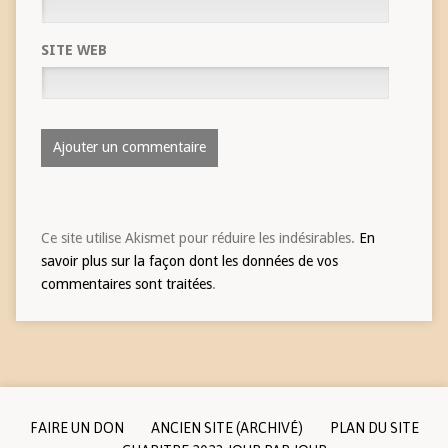
SITE WEB
Ce site utilise Akismet pour réduire les indésirables.
En
savoir plus sur la façon dont les données de vos
commentaires sont traitées
.
FAIRE UN DON
ANCIEN SITE (ARCHIVÉ)
PLAN DU SITE