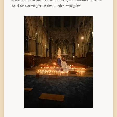
point de convergence des quatre évangiles.