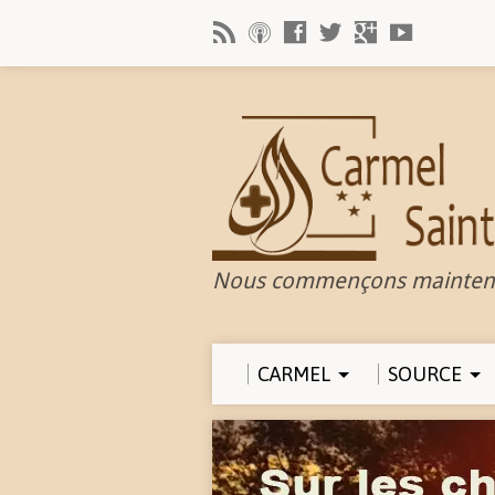
Nous commençons mainten
CARMEL
SOURCE