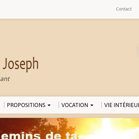
Contact
ant
PROPOSITIONS
VOCATION
VIE INTÉRIEU