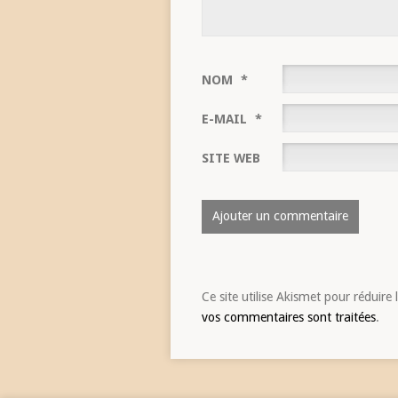
NOM
*
E-MAIL
*
SITE WEB
Ce site utilise Akismet pour réduire 
vos commentaires sont traitées
.