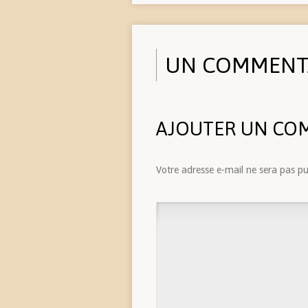
UN COMMENT
AJOUTER UN CO
Votre adresse e-mail ne sera pas pu