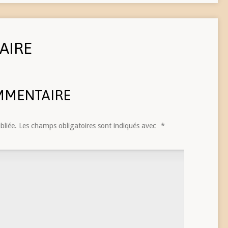
AIRE
MMENTAIRE
bliée.
Les champs obligatoires sont indiqués avec
*