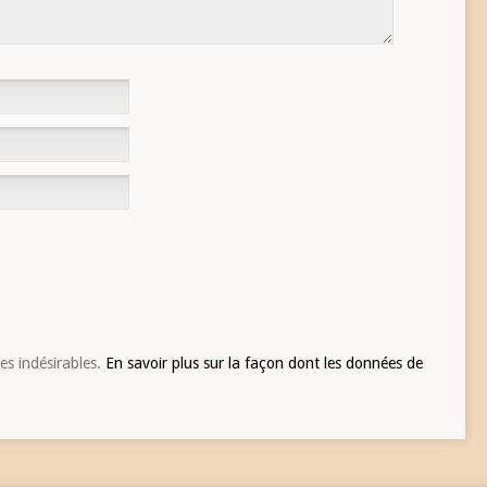
les indésirables.
En savoir plus sur la façon dont les données de