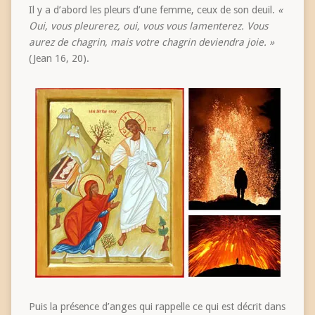
Il y a d’abord les pleurs d’une femme, ceux de son deuil.
«
Oui, vous pleurerez, oui, vous vous lamenterez. Vous
aurez de chagrin, mais votre chagrin deviendra joie. »
(Jean 16, 20).
Puis la présence d’anges qui rappelle ce qui est décrit dans