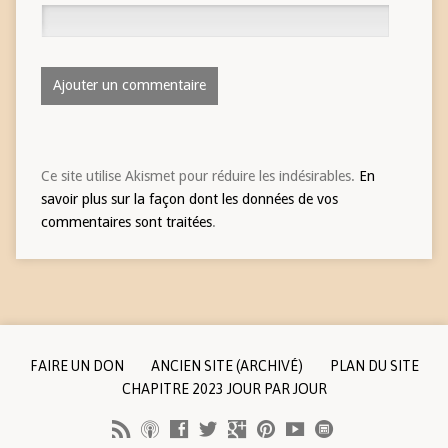
Ce site utilise Akismet pour réduire les indésirables.
En
savoir plus sur la façon dont les données de vos
commentaires sont traitées
.
FAIRE UN DON
ANCIEN SITE (ARCHIVÉ)
PLAN DU SITE
CHAPITRE 2023 JOUR PAR JOUR