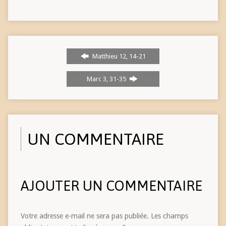
Matthieu 12, 14-21
Marc 3, 31-35
UN COMMENTAIRE
AJOUTER UN COMMENTAIRE
Votre adresse e-mail ne sera pas publiée.
Les champs