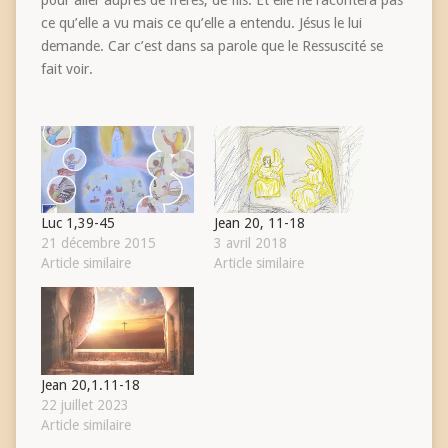
pour aller auprès de frères, de fils. Et elle ne racontera pas
ce qu’elle a vu mais ce qu’elle a entendu. Jésus le lui
demande. Car c’est dans sa parole que le Ressuscité se
fait voir.
Luc 1,39-45
Jean 20, 11-18
21 décembre 2015
3 avril 2018
Article similaire
Article similaire
Jean 20,1.11-18
22 juillet 2023
Article similaire