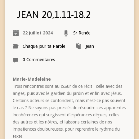
JEAN 20,1.11-18.2
22 juillet 2024
Sr Renée
Chaque jour ta Parole
Jean
0 Commentaires
Marie-Madeleine
Trois rencontres sont au cœur de ce récit : celle avec des
anges, puis avec le gardien du jardin et enfin avec Jésus.
Certains acteurs se confondent, mais n’est-ce pas souvent
le cas ? Ne soyons pas pressés de résoudre ces apparentes
incohérences qui surgissent d’espérances déçues, celles
des autres et les nôtres, et laissons certaines de nos
impatiences douloureuses, pour reprendre le rythme du
texte.