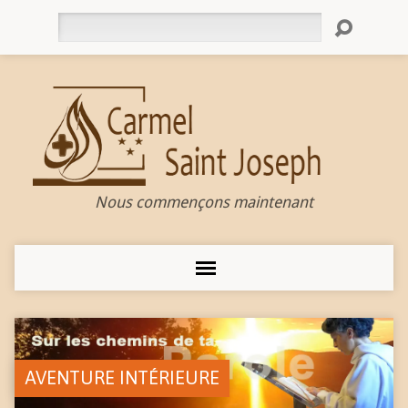
Rechercher
Nous commençons maintenant
AVENTURE INTÉRIEURE