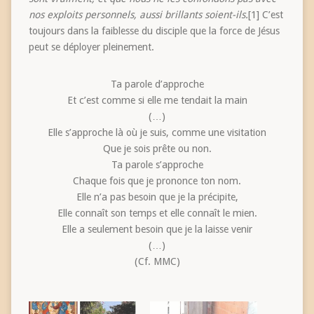
nos exploits personnels, aussi brillants soient-ils.
[1] C’est
toujours dans la faiblesse du disciple que la force de Jésus
peut se déployer pleinement.
Ta parole d’approche
Et c’est comme si elle me tendait la main
(…)
Elle s’approche là où je suis, comme une visitation
Que je sois prête ou non.
Ta parole s’approche
Chaque fois que je prononce ton nom.
Elle n’a pas besoin que je la précipite,
Elle connaît son temps et elle connaît le mien.
Elle a seulement besoin que je la laisse venir
(…)
(Cf. MMC)