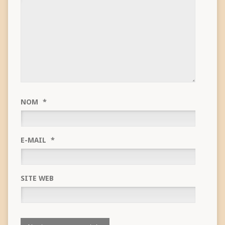
NOM
*
E-MAIL
*
SITE WEB