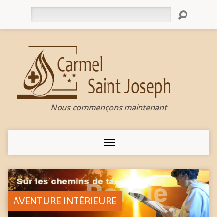
Rechercher
Nous commençons maintenant
AVENTURE INTÉRIEURE