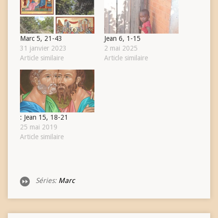
Marc 5, 21-43
Jean 6, 1-15
31 janvier 2023
2 mai 2025
Article similaire
Article similaire
: Jean 15, 18-21
25 mai 2019
Article similaire
Séries:
Marc