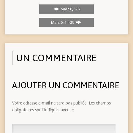
Marc 6, 1-6
Marc 6, 14-29
UN COMMENTAIRE
AJOUTER UN COMMENTAIRE
Votre adresse e-mail ne sera pas publiée.
Les champs
obligatoires sont indiqués avec
*