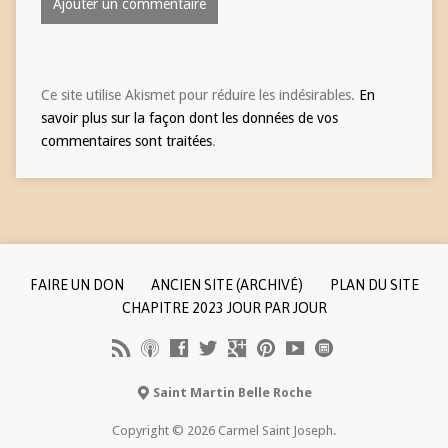
Ce site utilise Akismet pour réduire les indésirables.
En
savoir plus sur la façon dont les données de vos
commentaires sont traitées
.
FAIRE UN DON
ANCIEN SITE (ARCHIVÉ)
PLAN DU SITE
CHAPITRE 2023 JOUR PAR JOUR
Saint Martin Belle Roche
Copyright © 2026 Carmel Saint Joseph.