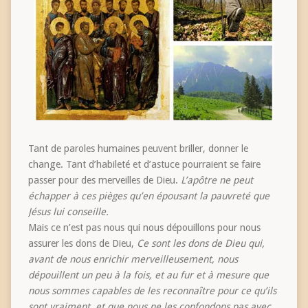
Tant de paroles humaines peuvent briller, donner le
change. Tant d’habileté et d’astuce pourraient se faire
passer pour des merveilles de Dieu.
L’apôtre ne peut
échapper à ces pièges qu’en épousant la pauvreté que
Jésus lui conseille.
Mais ce n’est pas nous qui nous dépouillons pour nous
assurer les dons de Dieu,
Ce sont les dons de Dieu qui,
avant de nous enrichir merveilleusement, nous
dépouillent un peu à la fois, et au fur et à mesure que
nous sommes capables de les reconnaître pour ce qu’ils
sont vraiment, et que nous ne les confondons pas avec