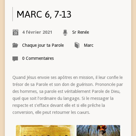
MARC 6, 7-13
4 février 2021
Sr Renée
Chaque jour ta Parole
Marc
0 Commentaires
Quand Jésus envoie ses apôtres en mission, il leur confie le
trésor de sa Parole et son don de guérison. Prononcée par
des hommes, sa parole est véritablement Parole de Dieu,
quel que soit l’ordinaire du langage. Si le messager la
respecte et s’efface devant elle et si elle prêche la
conversion, elle peut retourner les cœurs.