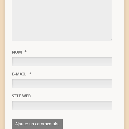
NOM
*
E-MAIL
*
SITE WEB