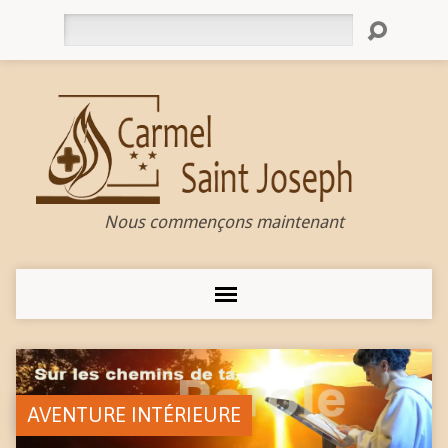
Rechercher
Nous commençons maintenant
AVENTURE INTÉRIEURE