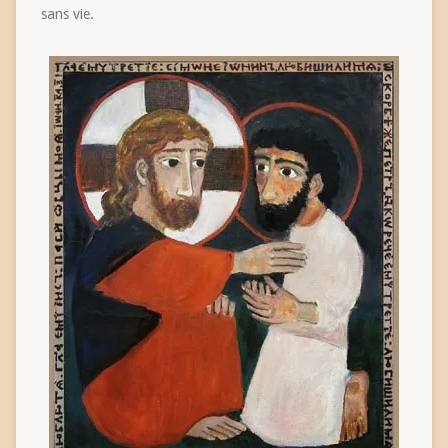
sans vie.