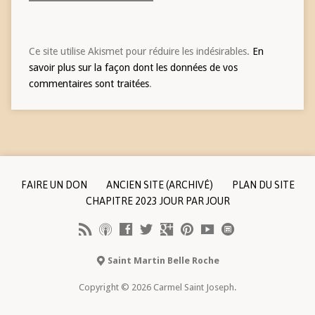
Ce site utilise Akismet pour réduire les indésirables.
En
savoir plus sur la façon dont les données de vos
commentaires sont traitées
.
FAIRE UN DON
ANCIEN SITE (ARCHIVÉ)
PLAN DU SITE
CHAPITRE 2023 JOUR PAR JOUR
Saint Martin Belle Roche
Copyright © 2026 Carmel Saint Joseph.