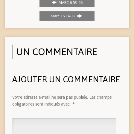
MARC 6,53-56
Marc 16,14-22
UN COMMENTAIRE
AJOUTER UN COMMENTAIRE
Votre adresse e-mail ne sera pas publiée.
Les champs
obligatoires sont indiqués avec
*