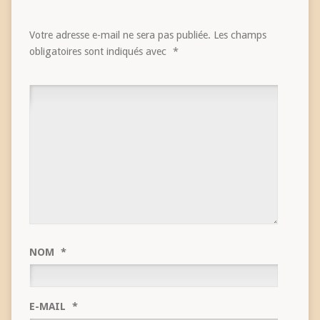
Votre adresse e-mail ne sera pas publiée.
Les champs
obligatoires sont indiqués avec
*
NOM
*
E-MAIL
*