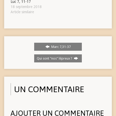
Luc 7, 11-17
18 septembre 2018
Article similaire
Marc 7,31-37
Qui sont "nos" lépreux ?
UN COMMENTAIRE
AJOUTER UN COMMENTAIRE