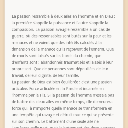
La passion ressemble à deux ailes en l’homme et en Dieu :
la première s’appelle la puissance et l’autre s’appelle la
compassion. La passion aveugle ressemble à un cas de
guerre, où des responsables sont butés sur la peur et les
menaces et ne voient que des intérêts calculés à la
dimension de la menace qu’ils reçoivent de l’ennemi. Que
de morts sont laissés sur les bords du chemin, que
d’enfants sont : abandonnés traumatisés et laissés à leur
propre sort. Que de personnes sont dépouillées de leur
travail, de leur dignité, de leur famille.
La passion de Dieu est bien équilibrée : c’est une passion
articulée. Force articulée en la Parole et incarnée en
l’homme par le Fils. Si la passion de l’homme n’essaie pas
de battre des deux ailes en même temps, elle demeurera
force qui, à n’importe quelle menace se transformera en
une tempête qui ravage et détruit tout ce qui se présente
sur son chemin. Le battement d’une seule aile ne