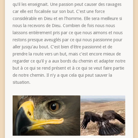
qu’il les enseignait. Une passion peut causer des ravages
car elle est focalisée sur son but. C’est une force
considérable en Dieu et en l’homme. Elle sera meilleure si
nous la recevons de Dieu. Combien de fois nous nous
laissons entièrement pris par ce que nous aimons et nous
restons presque aveuglés par ce qui nous passionne pour
aller jusqu’au bout. C’est bien d’être passionné et de
prendre la route vers un but, mais c’est encore mieux de
regarder ce qu’il y a aux bords du chemin et adapter notre
but à ce qui se rend présent et à ce qui se veut faire partie
de notre chemin. Il n’y a que cela qui peut sauver la
situation.