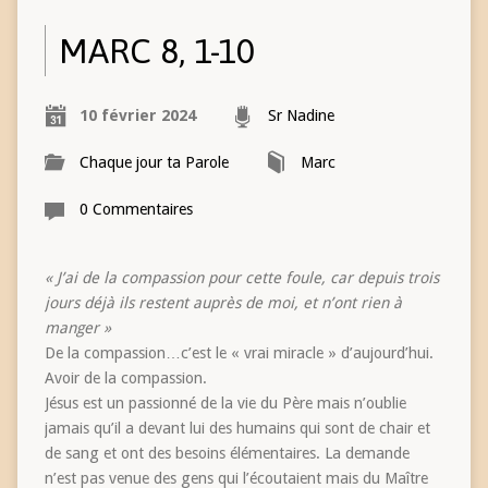
MARC 8, 1-10
10 février 2024
Sr Nadine
Chaque jour ta Parole
Marc
0 Commentaires
« J’ai de la compassion pour cette foule, car depuis trois
jours déjà ils restent auprès de moi, et n’ont rien à
manger »
De la compassion…c’est le « vrai miracle » d’aujourd’hui.
Avoir de la compassion.
Jésus est un passionné de la vie du Père mais n’oublie
jamais qu’il a devant lui des humains qui sont de chair et
de sang et ont des besoins élémentaires. La demande
n’est pas venue des gens qui l’écoutaient mais du Maître