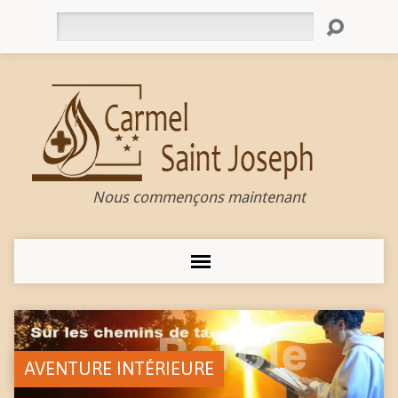
Rechercher
Nous commençons maintenant
AVENTURE INTÉRIEURE