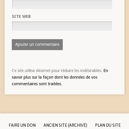
SITE WEB
Ce site utilise Akismet pour réduire les indésirables.
En
savoir plus sur la façon dont les données de vos
commentaires sont traitées
.
FAIRE UN DON
ANCIEN SITE (ARCHIVÉ)
PLAN DU SITE