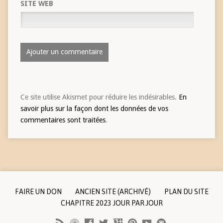
SITE WEB
Ce site utilise Akismet pour réduire les indésirables.
En
savoir plus sur la façon dont les données de vos
commentaires sont traitées
.
FAIRE UN DON
ANCIEN SITE (ARCHIVÉ)
PLAN DU SITE
CHAPITRE 2023 JOUR PAR JOUR