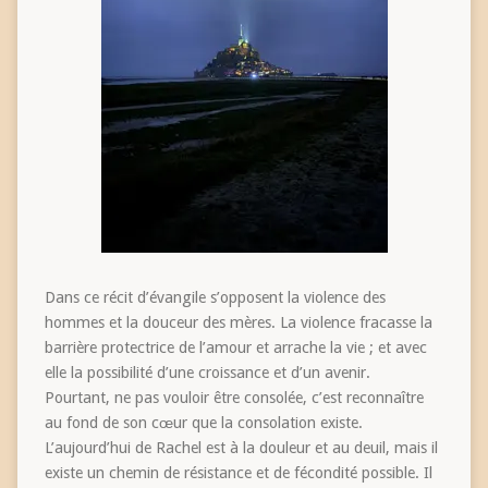
Dans ce récit d’évangile s’opposent la violence des
hommes et la douceur des mères. La violence fracasse la
barrière protectrice de l’amour et arrache la vie ; et avec
elle la possibilité d’une croissance et d’un avenir.
Pourtant, ne pas vouloir être consolée, c’est reconnaître
au fond de son cœur que la consolation existe.
L’aujourd’hui de Rachel est à la douleur et au deuil, mais il
existe un chemin de résistance et de fécondité possible. Il