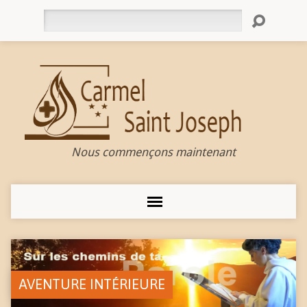
Rechercher
Nous commençons maintenant
AVENTURE INTÉRIEURE