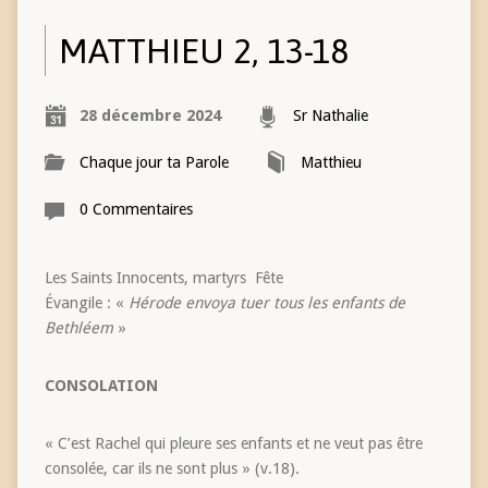
MATTHIEU 2, 13-18
28 décembre 2024
Sr Nathalie
Chaque jour ta Parole
Matthieu
0 Commentaires
Les Saints Innocents, martyrs Fête
Évangile : «
Hérode envoya tuer tous les enfants de
Bethléem
»
CONSOLATION
« C’est Rachel qui pleure ses enfants et ne veut pas être
consolée, car ils ne sont plus » (v.18).