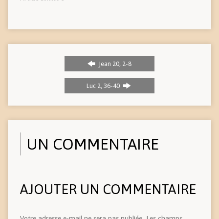
Jean 20, 2-8
Luc 2, 36-40
UN COMMENTAIRE
AJOUTER UN COMMENTAIRE
Votre adresse e-mail ne sera pas publiée.
Les champs