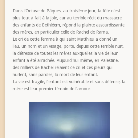
Dans l’Octave de Pâques, au troisième jour, la fête n’est
plus tout à fait à la joie, car au terrible récit du massacre
des enfants de Bethléem, répond la plainte assourdissante
des mères, en particulier celle de Rachel de Rama.
Le cri de cette femme à qui saint Matthieu a donné un
lieu, un nom et un visage, porte, depuis cette terrible nuit,
la détresse de toutes les mères auxquelles la vie de leur
enfant a été arrachée. Aujourd’hui même, en Palestine,
des milliers de Rachel relaient ce cri et ces pleurs qui
hurlent, sans paroles, la mort de leur enfant.
La vie est fragile, l’enfant est vulnérable et sans défense, la
mère est leur premier témoin de l’amour.