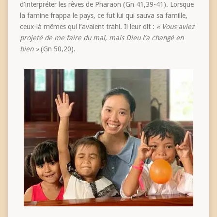
d’interpréter les rêves de Pharaon (Gn 41,39-41). Lorsque
la famine frappa le pays, ce fut lui qui sauva sa famille,
ceux-là mêmes qui l’avaient trahi. Il leur dit :
« Vous aviez
projeté de me faire du mal, mais Dieu l’a changé en
bien »
(Gn 50,20).