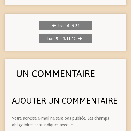
Luc 16,19-31
Luc 15, 1-3.11-32
UN COMMENTAIRE
AJOUTER UN COMMENTAIRE
Votre adresse e-mail ne sera pas publiée.
Les champs
obligatoires sont indiqués avec
*