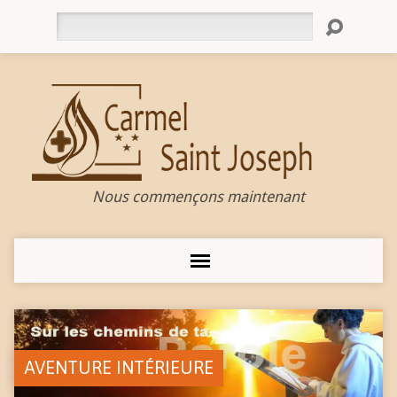
Rechercher
Nous commençons maintenant
AVENTURE INTÉRIEURE