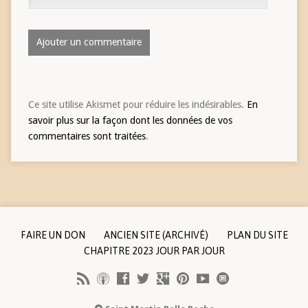
Ce site utilise Akismet pour réduire les indésirables.
En
savoir plus sur la façon dont les données de vos
commentaires sont traitées
.
FAIRE UN DON
ANCIEN SITE (ARCHIVÉ)
PLAN DU SITE
CHAPITRE 2023 JOUR PAR JOUR