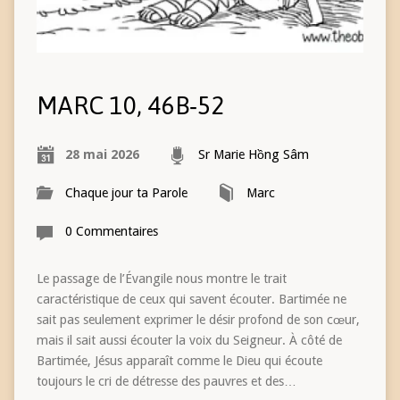
MARC 10, 46B‑52
28 mai 2026
Sr Marie Hồng Sâm
Chaque jour ta Parole
Marc
0 Commentaires
Le passage de l’Évangile nous montre le trait
caractéristique de ceux qui savent écouter. Bartimée ne
sait pas seulement exprimer le désir profond de son cœur,
mais il sait aussi écouter la voix du Seigneur. À côté de
Bartimée, Jésus apparaît comme le Dieu qui écoute
toujours le cri de détresse des pauvres et des…