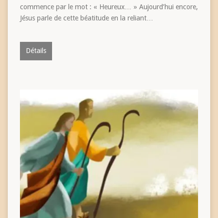
commence par le mot : « Heureux… » Aujourd’hui encore,
Jésus parle de cette béatitude en la reliant…
Détails