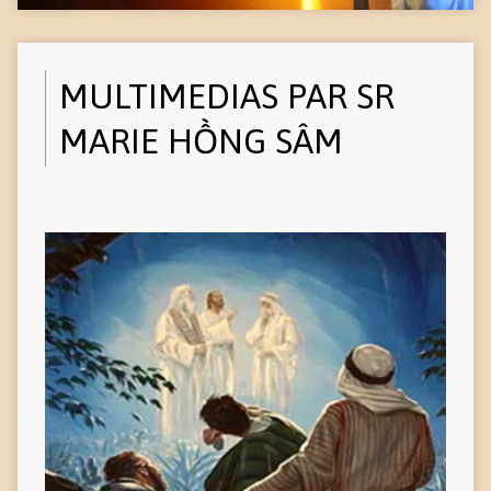
MULTIMEDIAS PAR SR
MARIE HỒNG SÂM