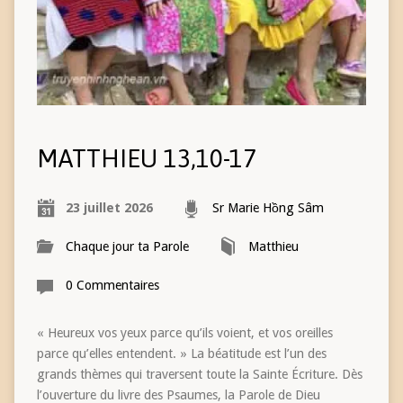
MATTHIEU 13,10-17
23 juillet 2026
Sr Marie Hồng Sâm
Chaque jour ta Parole
Matthieu
0 Commentaires
« Heureux vos yeux parce qu’ils voient, et vos oreilles
parce qu’elles entendent. » La béatitude est l’un des
grands thèmes qui traversent toute la Sainte Écriture. Dès
l’ouverture du livre des Psaumes, la Parole de Dieu