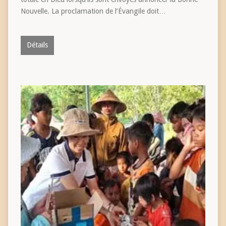
Nouvelle. La proclamation de l’Évangile doit…
Détails