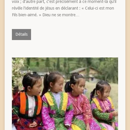
voix ; d’autre part, c’est précisément à ce moment-là qu’il
révèle l’identité de Jésus en déclarant : « Celui-ci est mon
Fils bien-aimé. » Dieu ne se montre…
Détails