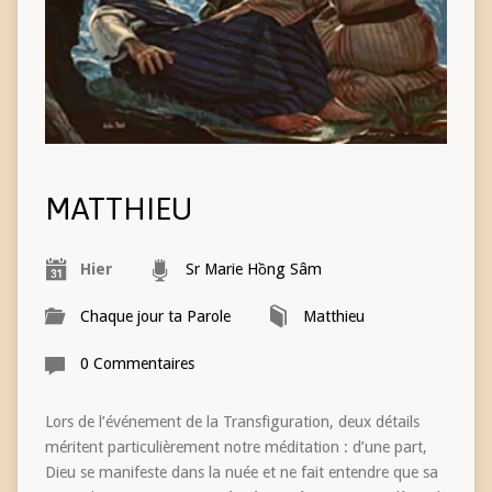
MATTHIEU
Hier
Sr Marie Hồng Sâm
Chaque jour ta Parole
Matthieu
0 Commentaires
Lors de l’événement de la Transfiguration, deux détails
méritent particulièrement notre méditation : d’une part,
Dieu se manifeste dans la nuée et ne fait entendre que sa