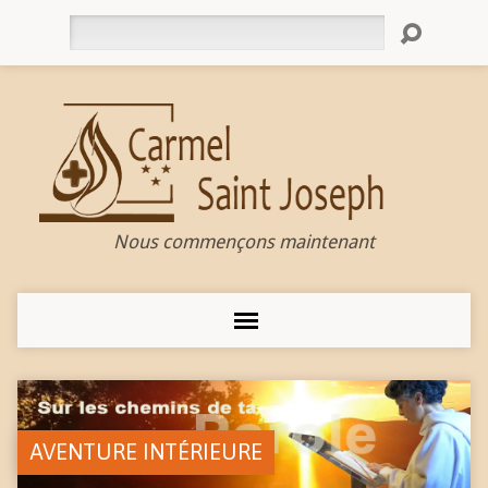
Rechercher
Nous commençons maintenant
AVENTURE INTÉRIEURE