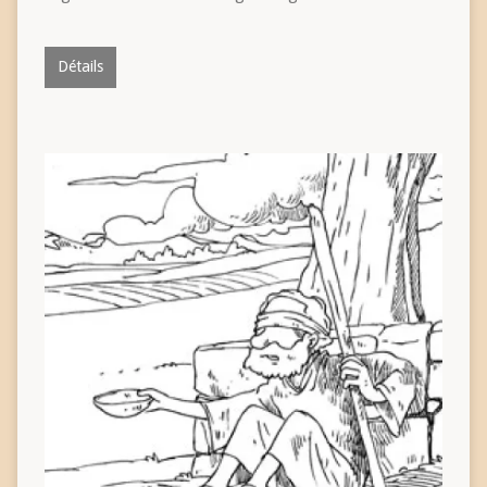
Détails