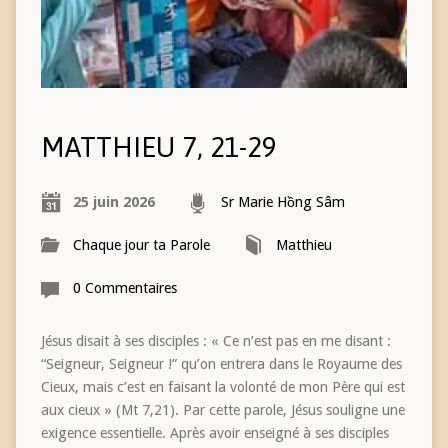
MATTHIEU 7, 21-29
25 juin 2026
Sr Marie Hồng Sâm
Chaque jour ta Parole
Matthieu
0 Commentaires
Jésus disait à ses disciples : « Ce n’est pas en me disant :
“Seigneur, Seigneur !” qu’on entrera dans le Royaume des
Cieux, mais c’est en faisant la volonté de mon Père qui est
aux cieux » (Mt 7,21). Par cette parole, Jésus souligne une
exigence essentielle. Après avoir enseigné à ses disciples