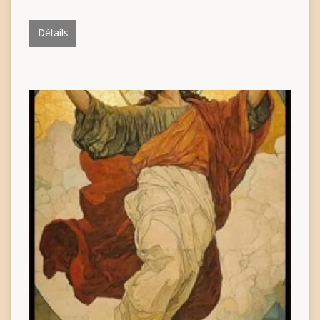
Détails