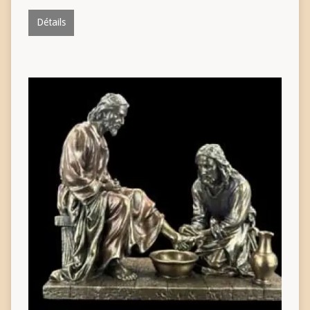
Détails