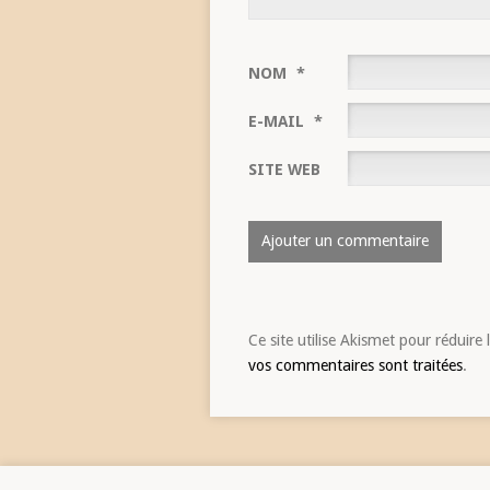
NOM
*
E-MAIL
*
SITE WEB
Ce site utilise Akismet pour réduire 
vos commentaires sont traitées
.