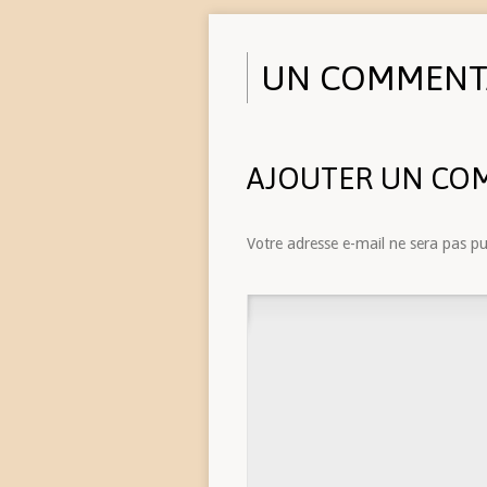
UN COMMENT
AJOUTER UN CO
Votre adresse e-mail ne sera pas pu