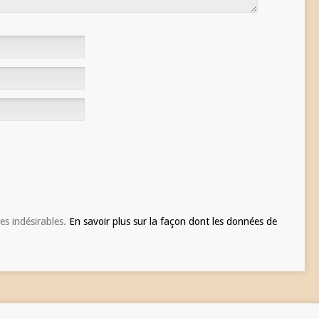
les indésirables.
En savoir plus sur la façon dont les données de