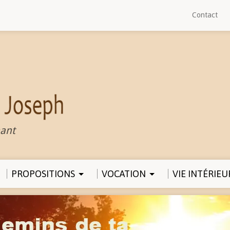
Contact
ant
PROPOSITIONS
VOCATION
VIE INTÉRIEU