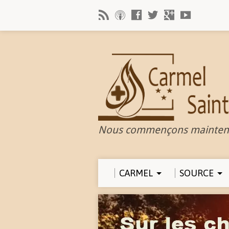
Nous commençons mainten
CARMEL
SOURCE