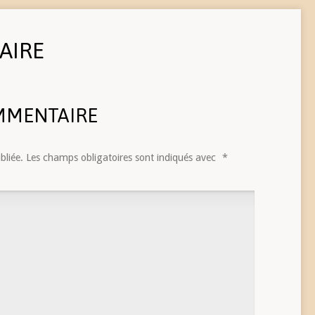
AIRE
MMENTAIRE
bliée.
Les champs obligatoires sont indiqués avec
*