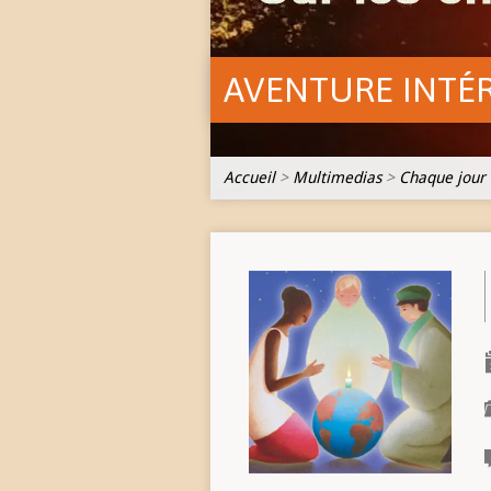
AVENTURE INTÉ
Accueil
>
Multimedias
>
Chaque jour 