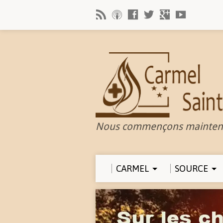
Nous commençons mainten
CARMEL
SOURCE