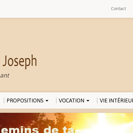
Contact
ant
PROPOSITIONS
VOCATION
VIE INTÉRIEU