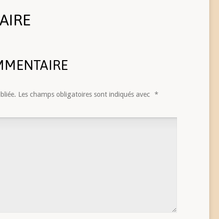
AIRE
MMENTAIRE
bliée.
Les champs obligatoires sont indiqués avec
*