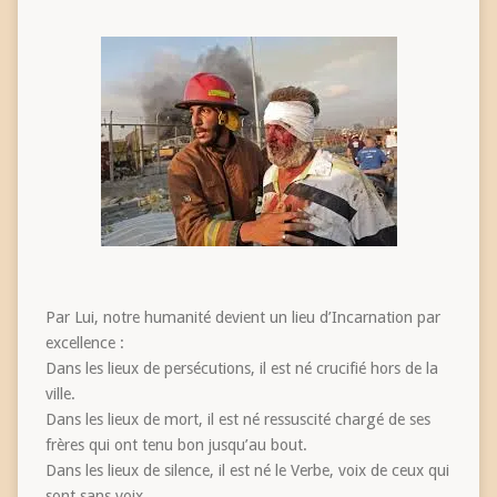
Par Lui, notre humanité devient un lieu d’Incarnation par
excellence :
Dans les lieux de persécutions, il est né crucifié hors de la
ville.
Dans les lieux de mort, il est né ressuscité chargé de ses
frères qui ont tenu bon jusqu’au bout.
Dans les lieux de silence, il est né le Verbe, voix de ceux qui
sont sans voix.