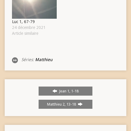
Luc 1, 67-79
24 décembre 2021
Article similaire
Séries:
Matthieu
Jean 1, 1-18
Matthieu 2, 13-18