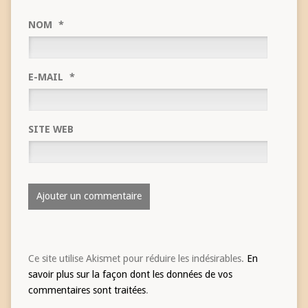
NOM
*
E-MAIL
*
SITE WEB
Ce site utilise Akismet pour réduire les indésirables.
En
savoir plus sur la façon dont les données de vos
commentaires sont traitées
.