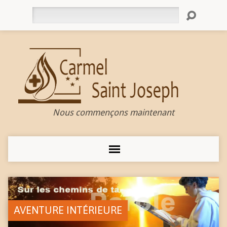
Rechercher
Nous commençons maintenant
AVENTURE INTÉRIEURE