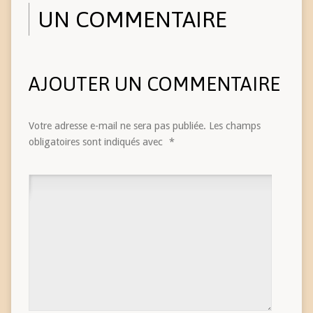
UN COMMENTAIRE
AJOUTER UN COMMENTAIRE
Votre adresse e-mail ne sera pas publiée.
Les champs
obligatoires sont indiqués avec
*