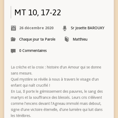
MT 10, 17-22
26 décembre 2020
Sr Josette BAROUKY
Chaque jour ta Parole
Matthieu
0 Commentaires
La crèche et la croix : histoire d’un Amour qui se donne
sans mesure.
Quel mystère se révèle à nous à travers le visage d’un
enfant qui naît crucifié !
En Lui, Il porte le gémissement des pauvres, le sang des
martyrs et la souffrance des blessés. Leurs cris s’élèvent
comme l’encens devant l’Agneau immolé mais debout,
signe d’une victoire éternelle, d’une lumière qui luit dans
les ténèbres.