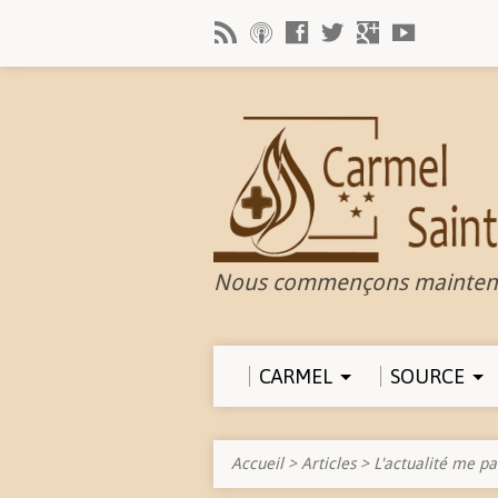
Nous commençons mainten
CARMEL
SOURCE
Accueil
>
Articles
>
L'actualité me pa