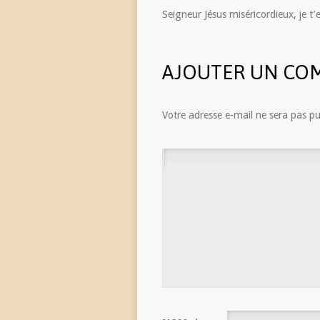
Seigneur Jésus miséricordieux, je t’
AJOUTER UN CO
Votre adresse e-mail ne sera pas pu