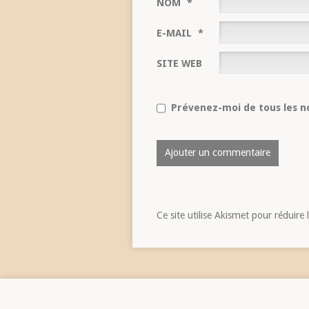
NOM
*
E-MAIL
*
SITE WEB
Prévenez-moi de tous les no
Ce site utilise Akismet pour réduire 