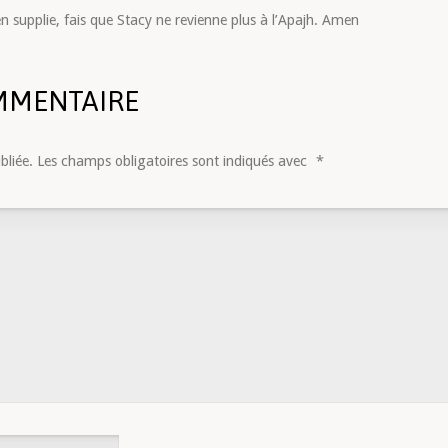
en supplie, fais que Stacy ne revienne plus à l’Apajh. Amen
MMENTAIRE
bliée.
Les champs obligatoires sont indiqués avec
*