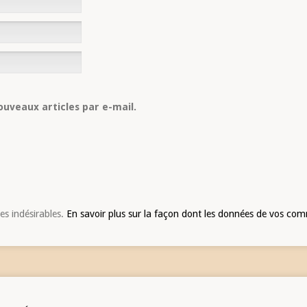
uveaux articles par e-mail.
les indésirables.
En savoir plus sur la façon dont les données de vos com