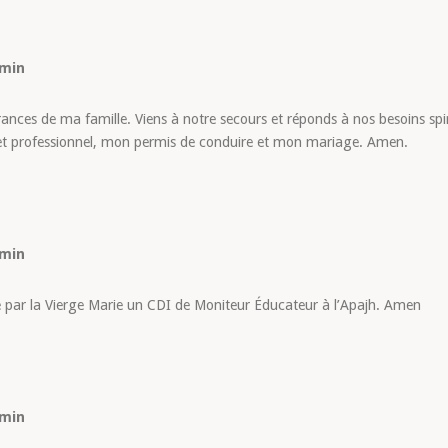
 min
ances de ma famille. Viens à notre secours et réponds à nos besoins spi
jet professionnel, mon permis de conduire et mon mariage. Amen.
 min
e par la Vierge Marie un CDI de Moniteur Éducateur à l’Apajh. Amen
 min