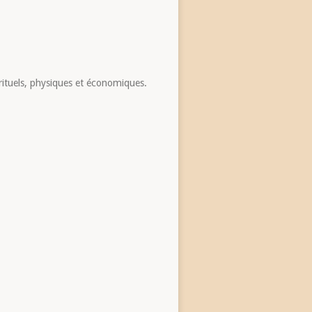
rituels, physiques et économiques.