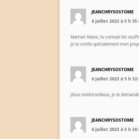
JEANCHRYSOSTOME
6 juillet 2023
à 5 h 35
Maman Marie, tu connais les souffr
Je te confie spécialement mon pro
JEANCHRYSOSTOME
6 juillet 2023
à 5 h 32
Jésus miséricordieux, je te demand
JEANCHRYSOSTOME
6 juillet 2023
à 5 h 30