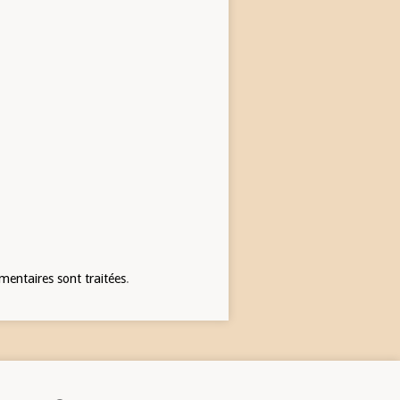
mentaires sont traitées
.