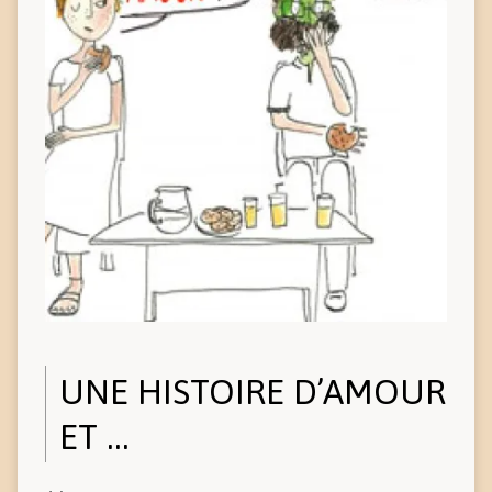
UNE HISTOIRE D’AMOUR
ET …