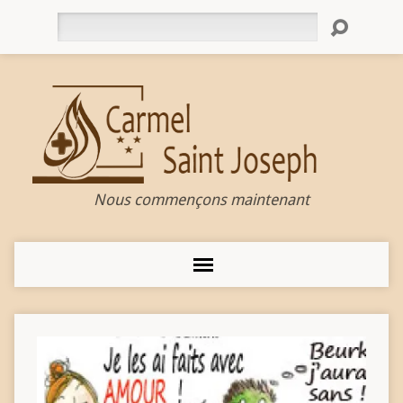
Rechercher
Nous commençons maintenant