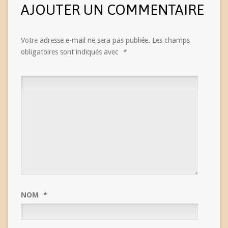
AJOUTER UN COMMENTAIRE
Votre adresse e-mail ne sera pas publiée.
Les champs
obligatoires sont indiqués avec
*
NOM
*