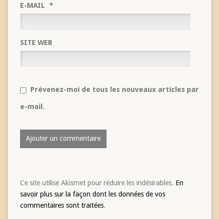
E-MAIL
*
SITE WEB
Prévenez-moi de tous les nouveaux articles par
e-mail.
Ce site utilise Akismet pour réduire les indésirables.
En
savoir plus sur la façon dont les données de vos
commentaires sont traitées
.