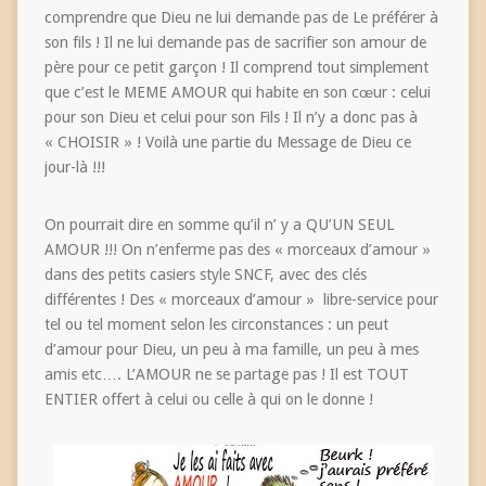
comprendre que Dieu ne lui demande pas de Le préférer à
son fils ! Il ne lui demande pas de sacrifier son amour de
père pour ce petit garçon ! Il comprend tout simplement
que c’est le MEME AMOUR qui habite en son cœur : celui
pour son Dieu et celui pour son Fils ! Il n’y a donc pas à
« CHOISIR » ! Voilà une partie du Message de Dieu ce
jour-là !!!
On pourrait dire en somme qu’il n’ y a QU’UN SEUL
AMOUR !!! On n’enferme pas des « morceaux d’amour »
dans des petits casiers style SNCF, avec des clés
différentes ! Des « morceaux d’amour » libre-service pour
tel ou tel moment selon les circonstances : un peut
d’amour pour Dieu, un peu à ma famille, un peu à mes
amis etc…. L’AMOUR ne se partage pas ! Il est TOUT
ENTIER offert à celui ou celle à qui on le donne !