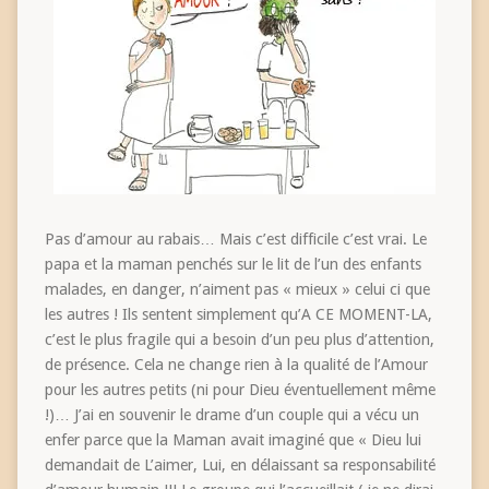
Pas d’amour au rabais… Mais c’est difficile c’est vrai. Le
papa et la maman penchés sur le lit de l’un des enfants
malades, en danger, n’aiment pas « mieux » celui ci que
les autres ! Ils sentent simplement qu’A CE MOMENT-LA,
c’est le plus fragile qui a besoin d’un peu plus d’attention,
de présence. Cela ne change rien à la qualité de l’Amour
pour les autres petits (ni pour Dieu éventuellement même
!)… J’ai en souvenir le drame d’un couple qui a vécu un
enfer parce que la Maman avait imaginé que « Dieu lui
demandait de L’aimer, Lui, en délaissant sa responsabilité