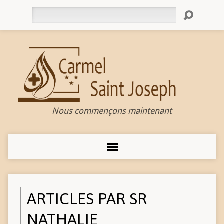
Rechercher
Nous commençons maintenant
ARTICLES PAR SR
NATHALIE