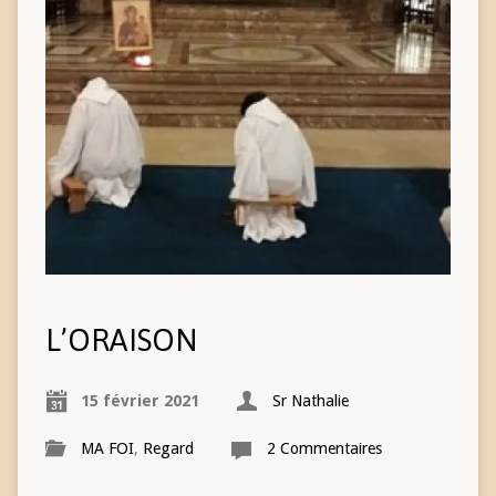
L’ORAISON
15 février 2021
Sr Nathalie
MA FOI
,
Regard
2 Commentaires