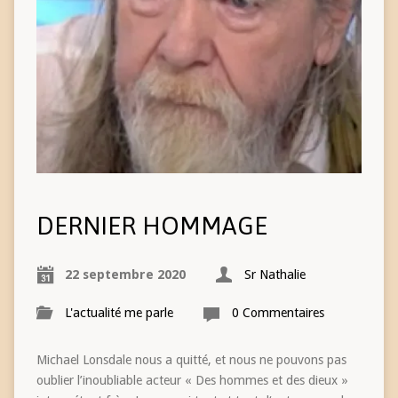
DERNIER HOMMAGE
22 septembre 2020
Sr Nathalie
L'actualité me parle
0 Commentaires
Michael Lonsdale nous a quitté, et nous ne pouvons pas
oublier l’inoubliable acteur « Des hommes et des dieux »