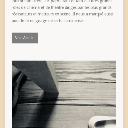
interprétant frère Luc parmi tant et tant d‘autres grands
rôles de cinéma et de théâtre dirigés par les plus grands
réalisateurs et metteurs en scène. Il nous a marqué aussi
pour le témoignage de sa foi lumineuse…
Voir Article