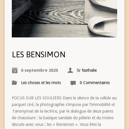
LES BENSIMON
6 septembre 2020
Sr Nathalie
Les choses et les mots
0 Commentaires
FOCUS SUR LES SOULIERS Dans le silence de la cellule au
parquet ciré, la photographie s’impose par l’immobilité et
l’anonymat de la lectrice, par le dialogue de deux paires
de chaussure : la basique sandale du pèlerin et du moine
discute avec vous : les « Bensimon ». Vous êtes la