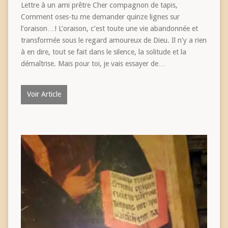
Lettre à un ami prêtre Cher compagnon de tapis,
Comment oses-tu me demander quinze lignes sur
l’oraison…! L’oraison, c’est toute une vie abandonnée et
transformée sous le regard amoureux de Dieu. Il n’y a rien
à en dire, tout se fait dans le silence, la solitude et la
démaîtrise. Mais pour toi, je vais essayer de…
Voir Article