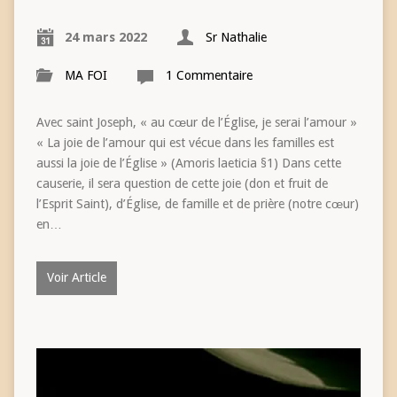
24 mars 2022
Sr Nathalie
MA FOI
1 Commentaire
Avec saint Joseph, « au cœur de l’Église, je serai l’amour »
« La joie de l’amour qui est vécue dans les familles est
aussi la joie de l’Église » (Amoris laeticia §1) Dans cette
causerie, il sera question de cette joie (don et fruit de
l’Esprit Saint), d’Église, de famille et de prière (notre cœur)
en…
Voir Article