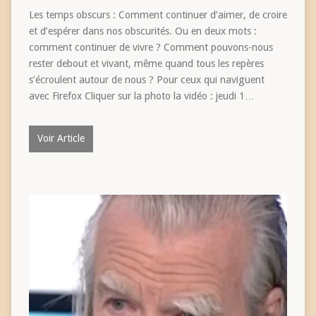
Les temps obscurs : Comment continuer d’aimer, de croire
et d’espérer dans nos obscurités. Ou en deux mots :
comment continuer de vivre ? Comment pouvons-nous
rester debout et vivant, même quand tous les repères
s’écroulent autour de nous ? Pour ceux qui naviguent
avec Firefox Cliquer sur la photo la vidéo : jeudi 1…
Voir Article