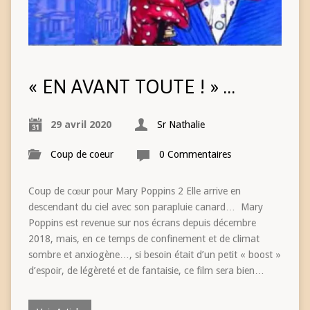
« EN AVANT TOUTE ! » …
29 avril 2020
Sr Nathalie
Coup de coeur
0 Commentaires
Coup de cœur pour Mary Poppins 2 Elle arrive en
descendant du ciel avec son parapluie canard… Mary
Poppins est revenue sur nos écrans depuis décembre
2018, mais, en ce temps de confinement et de climat
sombre et anxiogène…, si besoin était d’un petit « boost »
d’espoir, de légèreté et de fantaisie, ce film sera bien…