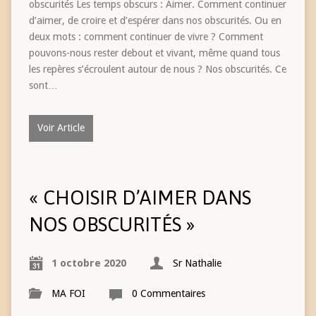
obscurités Les temps obscurs : Aimer. Comment continuer
d’aimer, de croire et d’espérer dans nos obscurités. Ou en
deux mots : comment continuer de vivre ? Comment
pouvons-nous rester debout et vivant, même quand tous
les repères s’écroulent autour de nous ? Nos obscurités. Ce
sont…
Voir Article
« CHOISIR D’AIMER DANS
NOS OBSCURITÉS »
1 octobre 2020
Sr Nathalie
MA FOI
0 Commentaires