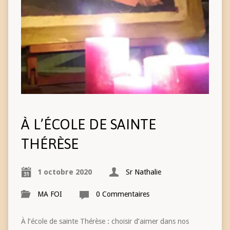
À L’ÉCOLE DE SAINTE
THÉRÈSE
1 octobre 2020
Sr Nathalie
MA FOI
0 Commentaires
À l’école de sainte Thérèse : choisir d’aimer dans nos