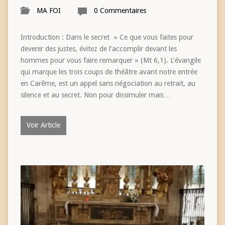
MA FOI
0 Commentaires
Introduction : Dans le secret « Ce que vous faites pour
devenir des justes, évitez de l’accomplir devant les
hommes pour vous faire remarquer » (Mt 6,1). L’évangile
qui marque les trois coups de théâtre avant notre entrée
en Carême, est un appel sans négociation au retrait, au
silence et au secret. Non pour dissimuler mais…
Voir Article