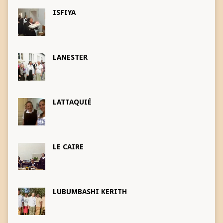
ISFIYA
LANESTER
LATTAQUIÉ
LE CAIRE
LUBUMBASHI KERITH