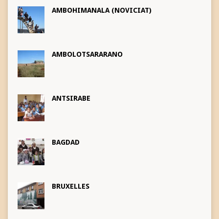
AMBOHIMANALA (NOVICIAT)
AMBOLOTSARARANO
ANTSIRABE
BAGDAD
BRUXELLES