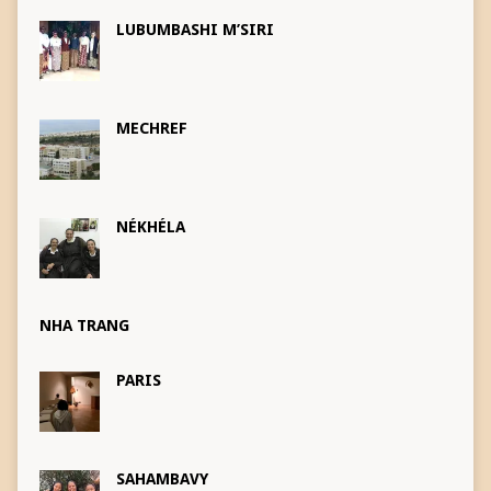
LUBUMBASHI M’SIRI
MECHREF
NÉKHÉLA
NHA TRANG
PARIS
SAHAMBAVY