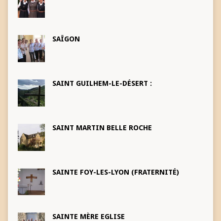
SAÏGON
SAINT GUILHEM-LE-DÉSERT :
SAINT MARTIN BELLE ROCHE
SAINTE FOY-LES-LYON (FRATERNITÉ)
SAINTE MÈRE EGLISE