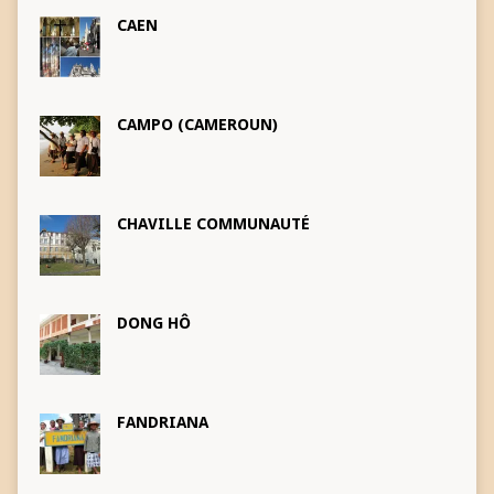
CAEN
CAMPO (CAMEROUN)
CHAVILLE COMMUNAUTÉ
DONG HÔ
FANDRIANA