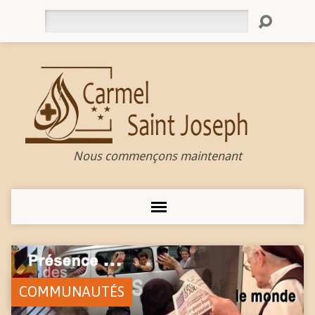
Rechercher
Nous commençons maintenant
COMMUNAUTÉS