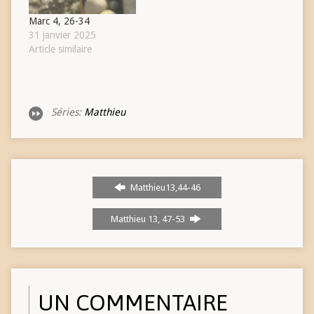
Marc 4, 26-34
31 janvier 2025
Article similaire
Séries:
Matthieu
Matthieu13,44-46
Matthieu 13, 47-53
UN COMMENTAIRE