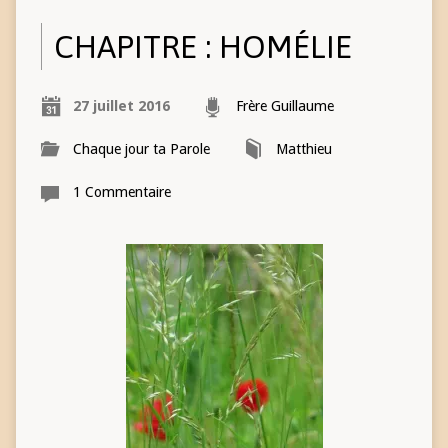
CHAPITRE : HOMÉLIE
27 juillet 2016
Frère Guillaume
Chaque jour ta Parole
Matthieu
1 Commentaire