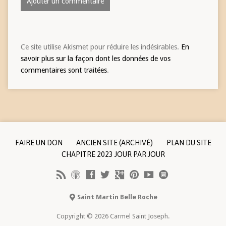
Ce site utilise Akismet pour réduire les indésirables.
En
savoir plus sur la façon dont les données de vos
commentaires sont traitées
.
FAIRE UN DON
ANCIEN SITE (ARCHIVÉ)
PLAN DU SITE
CHAPITRE 2023 JOUR PAR JOUR
Saint Martin Belle Roche
Copyright © 2026 Carmel Saint Joseph.