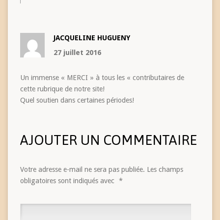
JACQUELINE HUGUENY
27 juillet 2016
Un immense « MERCI » à tous les « contributaires de
cette rubrique de notre site!
Quel soutien dans certaines périodes!
AJOUTER UN COMMENTAIRE
Votre adresse e-mail ne sera pas publiée.
Les champs
obligatoires sont indiqués avec
*