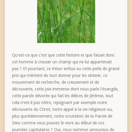
Qu’est-ce que c’est que cette histoire et que faisait donc
cet homme à creuser un champ qui ne lui appartenait
pas ? Et pourtant, ce trésor enfoui ou cette perle de grand
prix qui méritent de tout donner pour les obtenir, ce
mouvement de recherche, de creusement et de
découverte, cette joie immense dont nous parle l’évangile,
cette parole dévorée qui fait les délices de Jérémie, tout
cela n’est-il pas nôtre, rejoignant par exemple notre
découverte du Christ, notre appel à la vie religieuse ou,
plus quotidiennement, notre scrutation de la Parole de
Dieu comme vous pouvez le vivre au début de vos
journées capitulaires ? Oui, nous sommes amoureux de