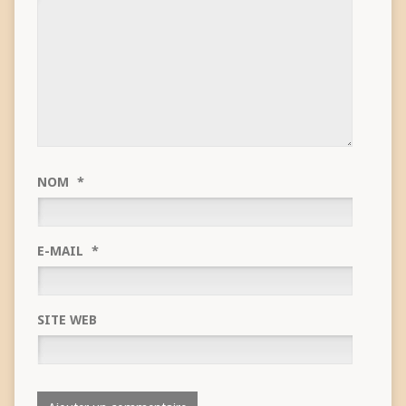
NOM
*
E-MAIL
*
SITE WEB