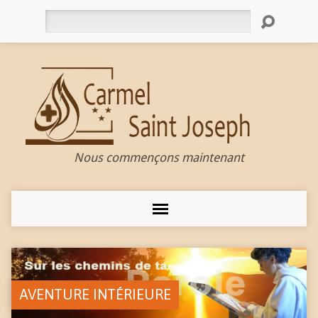
Rechercher
Nous commençons maintenant
AVENTURE INTÉRIEURE