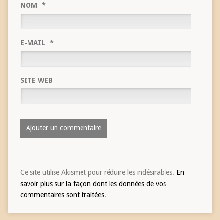
NOM
*
E-MAIL
*
SITE WEB
Ce site utilise Akismet pour réduire les indésirables.
En
savoir plus sur la façon dont les données de vos
commentaires sont traitées
.