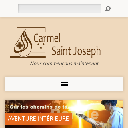
Rechercher
Nous commençons maintenant
AVENTURE INTÉRIEURE