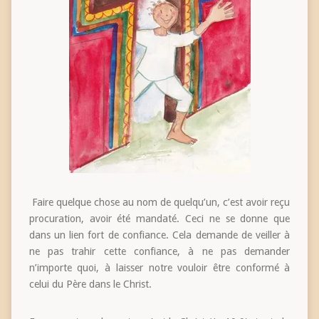
Faire quelque chose au nom de quelqu’un, c’est avoir reçu
procuration, avoir été mandaté. Ceci ne se donne que
dans un lien fort de confiance. Cela demande de veiller à
ne pas trahir cette confiance, à ne pas demander
n’importe quoi, à laisser notre vouloir être conformé à
celui du Père dans le Christ.