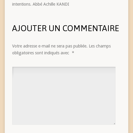
intentions. Abbé Achille KANDI
AJOUTER UN COMMENTAIRE
Votre adresse e-mail ne sera pas publiée.
Les champs
obligatoires sont indiqués avec
*