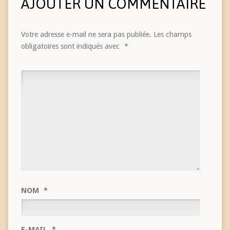
AJOUTER UN COMMENTAIRE
Votre adresse e-mail ne sera pas publiée.
Les champs
obligatoires sont indiqués avec
*
NOM
*
E-MAIL
*