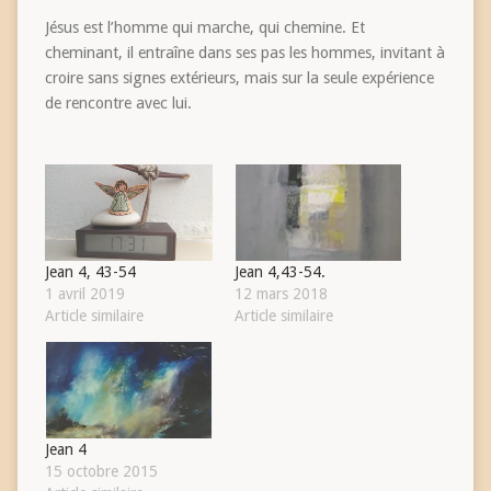
Jésus est l’homme qui marche, qui chemine. Et
cheminant, il entraîne dans ses pas les hommes, invitant à
croire sans signes extérieurs, mais sur la seule expérience
de rencontre avec lui.
Jean 4, 43-54
Jean 4,43-54.
1 avril 2019
12 mars 2018
Article similaire
Article similaire
Jean 4
15 octobre 2015