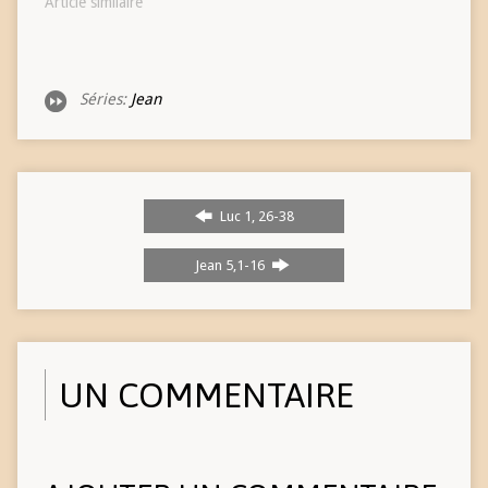
Article similaire
Séries:
Jean
Luc 1, 26-38
Jean 5,1-16
UN COMMENTAIRE