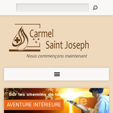
Rechercher
Nous commençons maintenant
AVENTURE INTÉRIEURE