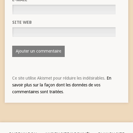
SITE WEB
Ce site utilise Akismet pour réduire les indésirables.
En
savoir plus sur la façon dont les données de vos
commentaires sont traitées
.