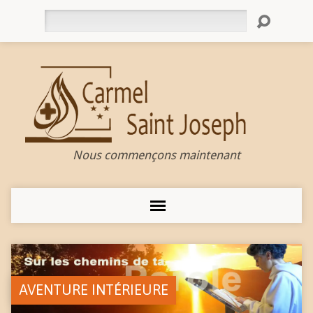
Rechercher
Nous commençons maintenant
AVENTURE INTÉRIEURE