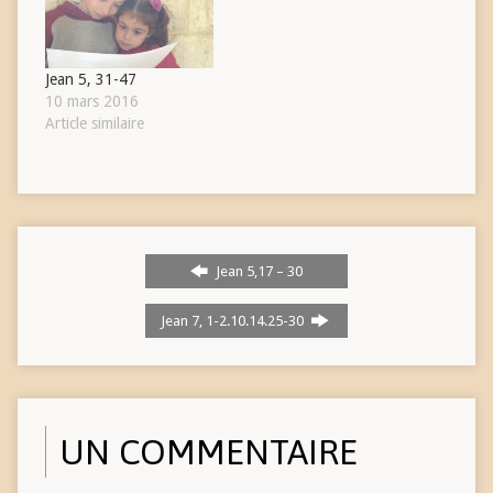
Jean 5, 31-47
10 mars 2016
Article similaire
Jean 5,17 – 30
Jean 7, 1-2.10.14.25-30
UN COMMENTAIRE