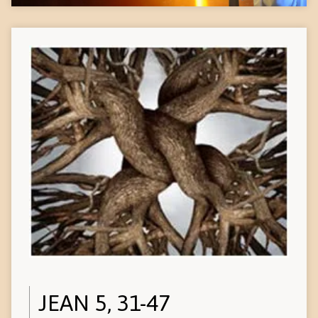
JEAN 5, 31-47