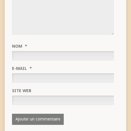
NOM
*
E-MAIL
*
SITE WEB