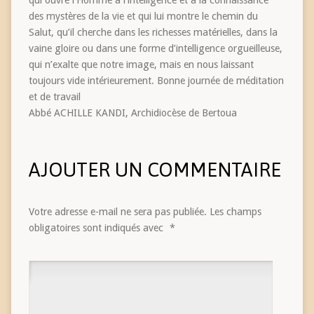
des mystères de la vie et qui lui montre le chemin du
Salut, qu’il cherche dans les richesses matérielles, dans la
vaine gloire ou dans une forme d’intelligence orgueilleuse,
qui n’exalte que notre image, mais en nous laissant
toujours vide intérieurement. Bonne journée de méditation
et de travail
Abbé ACHILLE KANDI, Archidiocèse de Bertoua
AJOUTER UN COMMENTAIRE
Votre adresse e-mail ne sera pas publiée.
Les champs
obligatoires sont indiqués avec
*