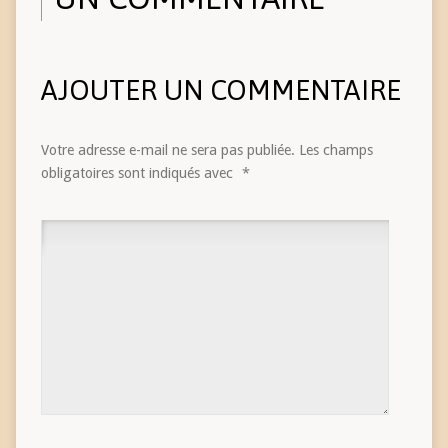
AJOUTER UN COMMENTAIRE
Votre adresse e-mail ne sera pas publiée.
Les champs
obligatoires sont indiqués avec
*