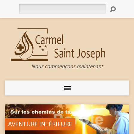
Rechercher
Nous commençons maintenant
AVENTURE INTÉRIEURE