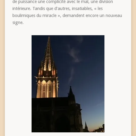
de puissance une complicité avec le mal, une division
intérieure. Tandis que d’autres, insatiables, « les
boulimiques du miracle », demandent encore un nouveau
signe.