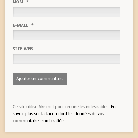
NOM
*
E-MAIL
*
SITE WEB
Ce site utilise Akismet pour réduire les indésirables.
En
savoir plus sur la façon dont les données de vos
commentaires sont traitées
.