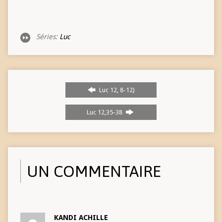
Séries:
Luc
Luc 12, 8-12)
Luc 12,35-38
UN COMMENTAIRE
KANDI ACHILLE