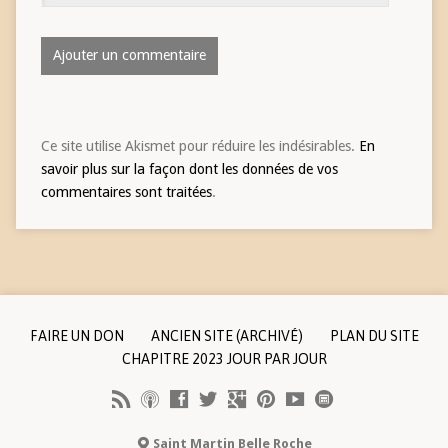
Ce site utilise Akismet pour réduire les indésirables.
En
savoir plus sur la façon dont les données de vos
commentaires sont traitées
.
FAIRE UN DON
ANCIEN SITE (ARCHIVÉ)
PLAN DU SITE
CHAPITRE 2023 JOUR PAR JOUR
Saint Martin Belle Roche