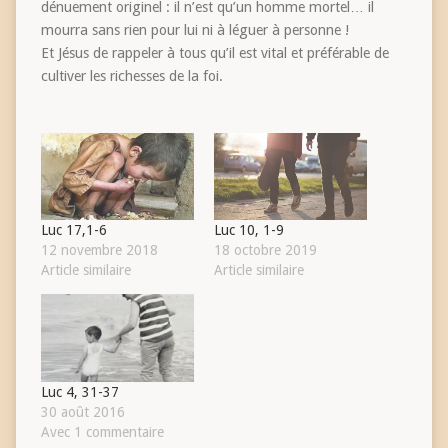
dénuement originel : il n’est qu’un homme mortel… il
mourra sans rien pour lui ni à léguer à personne !
Et Jésus de rappeler à tous qu’il est vital et préférable de
cultiver les richesses de la foi.
Luc 17,1-6
Luc 10, 1-9
12 novembre 2018
18 octobre 2019
Article similaire
Article similaire
Luc 4, 31-37
30 août 2016
Avec 1 commentaire