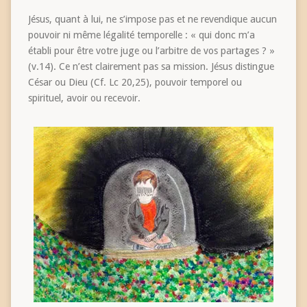
Jésus, quant à lui, ne s’impose pas et ne revendique aucun
pouvoir ni même légalité temporelle : « qui donc m’a
établi pour être votre juge ou l’arbitre de vos partages ? »
(v.14). Ce n’est clairement pas sa mission. Jésus distingue
César ou Dieu (Cf. Lc 20,25), pouvoir temporel ou
spirituel, avoir ou recevoir.