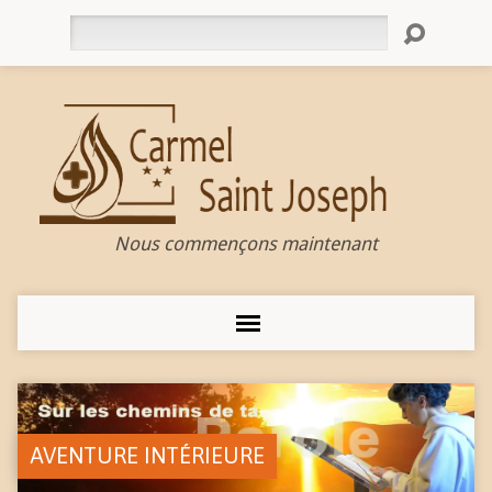
Rechercher
Nous commençons maintenant
AVENTURE INTÉRIEURE