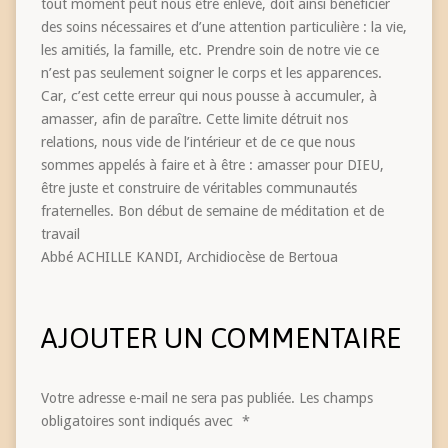
tout moment peut nous être enlevé, doit ainsi bénéficier
des soins nécessaires et d’une attention particulière : la vie,
les amitiés, la famille, etc. Prendre soin de notre vie ce
n’est pas seulement soigner le corps et les apparences.
Car, c’est cette erreur qui nous pousse à accumuler, à
amasser, afin de paraître. Cette limite détruit nos
relations, nous vide de l’intérieur et de ce que nous
sommes appelés à faire et à être : amasser pour DIEU,
être juste et construire de véritables communautés
fraternelles. Bon début de semaine de méditation et de
travail
Abbé ACHILLE KANDI, Archidiocèse de Bertoua
AJOUTER UN COMMENTAIRE
Votre adresse e-mail ne sera pas publiée.
Les champs
obligatoires sont indiqués avec
*