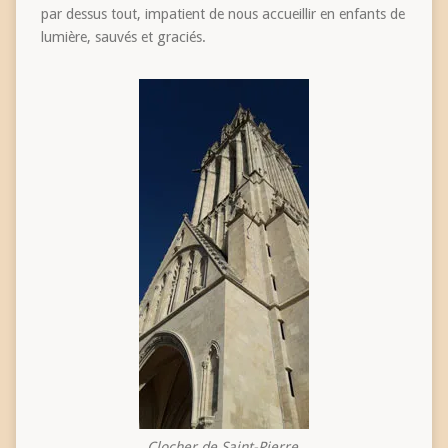
par dessus tout, impatient de nous accueillir en enfants de
lumière, sauvés et graciés.
Clocher de Saint-Pierre,