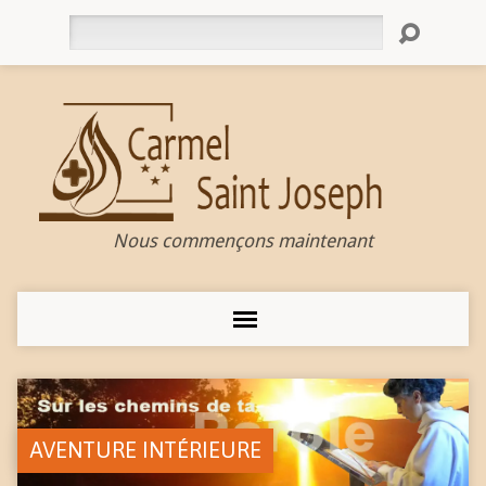
Rechercher
Nous commençons maintenant
AVENTURE INTÉRIEURE