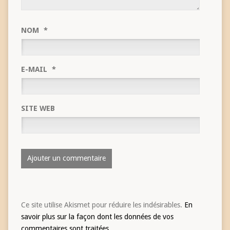
NOM
*
E-MAIL
*
SITE WEB
Ce site utilise Akismet pour réduire les indésirables.
En
savoir plus sur la façon dont les données de vos
commentaires sont traitées
.