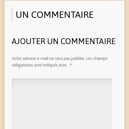
UN COMMENTAIRE
AJOUTER UN COMMENTAIRE
Votre adresse e-mail ne sera pas publiée.
Les champs
obligatoires sont indiqués avec
*