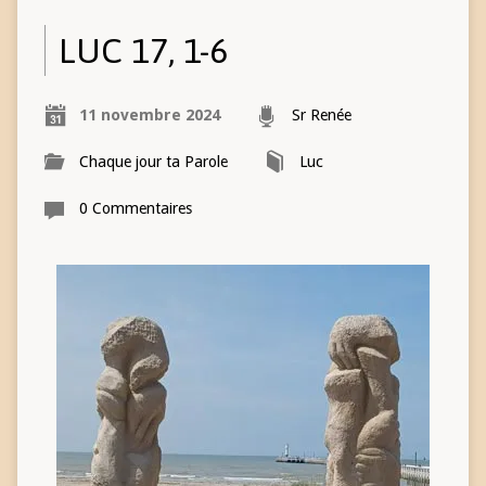
LUC 17, 1-6
11 novembre 2024
Sr Renée
Chaque jour ta Parole
Luc
0 Commentaires