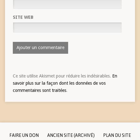
SITE WEB
Ce site utilise Akismet pour réduire les indésirables.
En
savoir plus sur la façon dont les données de vos
commentaires sont traitées
.
FAIRE UN DON
ANCIEN SITE (ARCHIVÉ)
PLAN DU SITE