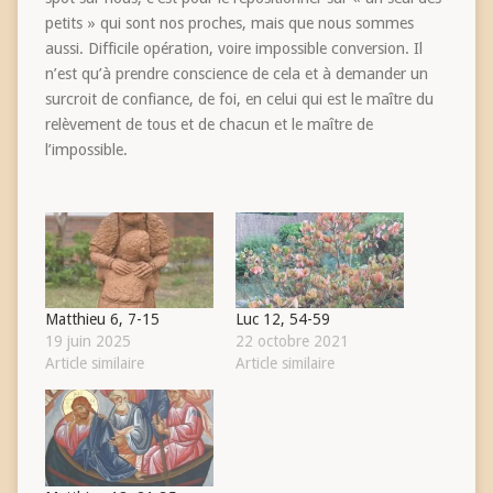
petits » qui sont nos proches, mais que nous sommes
aussi. Difficile opération, voire impossible conversion. Il
n’est qu’à prendre conscience de cela et à demander un
surcroit de confiance, de foi, en celui qui est le maître du
relèvement de tous et de chacun et le maître de
l’impossible.
Matthieu 6, 7-15
Luc 12, 54-59
19 juin 2025
22 octobre 2021
Article similaire
Article similaire