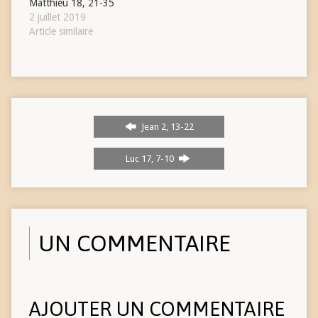
Matthieu 18, 21-35
2 juillet 2019
Article similaire
Jean 2, 13-22
Luc 17, 7-10
UN COMMENTAIRE
AJOUTER UN COMMENTAIRE