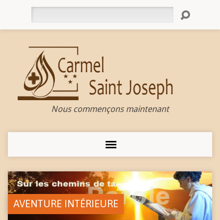
Rechercher
Nous commençons maintenant
AVENTURE INTÉRIEURE