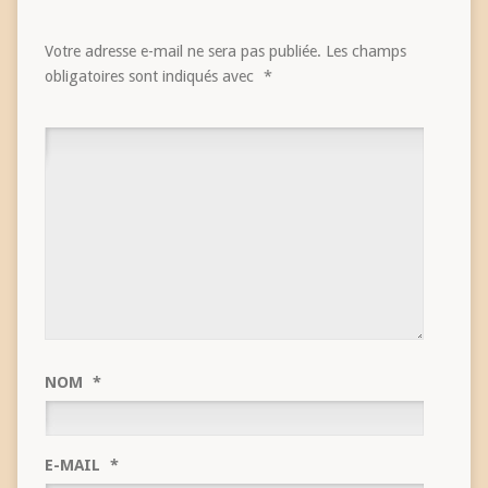
Votre adresse e-mail ne sera pas publiée.
Les champs
obligatoires sont indiqués avec
*
NOM
*
E-MAIL
*