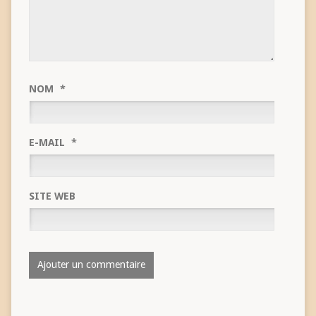
NOM
*
E-MAIL
*
SITE WEB