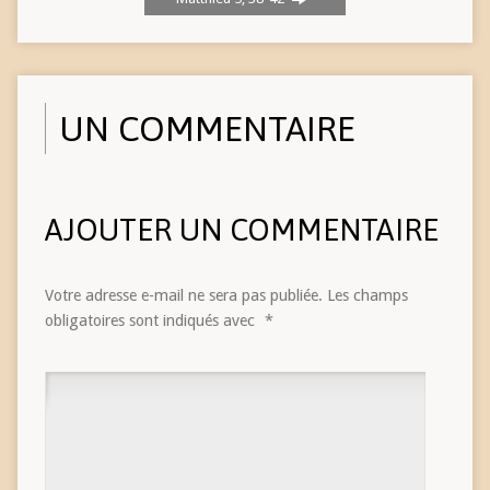
UN COMMENTAIRE
AJOUTER UN COMMENTAIRE
Votre adresse e-mail ne sera pas publiée.
Les champs
obligatoires sont indiqués avec
*