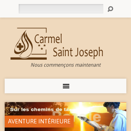
Rechercher
Nous commençons maintenant
AVENTURE INTÉRIEURE