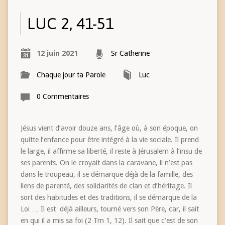
LUC 2, 41-51
12 juin 2021
Sr Catherine
Chaque jour ta Parole
Luc
0 Commentaires
Jésus vient d’avoir douze ans, l’âge où, à son époque, on
quitte l’enfance pour être intégré à la vie sociale. Il prend
le large, il affirme sa liberté, il reste à Jérusalem à l’insu de
ses parents. On le croyait dans la caravane, il n’est pas
dans le troupeau, il se démarque déjà de la famille, des
liens de parenté, des solidarités de clan et d’héritage. Il
sort des habitudes et des traditions, il se démarque de la
Loi … Il est déjà ailleurs, tourné vers son Père, car, il sait
en qui il a mis sa foi (2 Tm 1, 12). Il sait que c’est de son