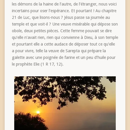
les démons de la haine de l’autre, de l’étranger, nous voici
incertains pour oser l’espérance. Et pourtant ! Au chapitre
21 de Luc, que lisons-nous ? Jésus passe sa journée au
temple et que voit-il ? Une veuve misérable qui dépose son
obole, deux petites pièces. Cette femme pouvait se dire
qu’elle n’avait rien, rien qui convienne à Dieu, à son temple
et pourtant elle a cette audace de déposer tout ce qu’elle
a pour vivre, telle la veuve de Sarepta qui prépare la
galette avec une poignée de farine et un peu d’huile pour
le prophète Elie (1 R 17, 12).