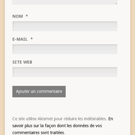
NOM
*
E-MAIL
*
SITE WEB
Ce site utilise Akismet pour réduire les indésirables.
En
savoir plus sur la façon dont les données de vos
commentaires sont traitées
.