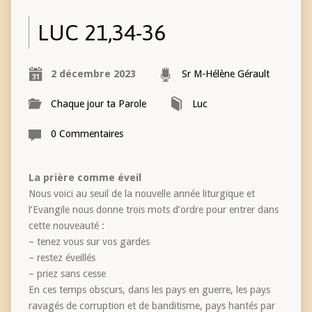
LUC 21,34-36
2 décembre 2023
Sr M-Hélène Gérault
Chaque jour ta Parole
Luc
0 Commentaires
La prière comme éveil
Nous voici au seuil de la nouvelle année liturgique et
l’Evangile nous donne trois mots d’ordre pour entrer dans
cette nouveauté :
– tenez vous sur vos gardes
– restez éveillés
– priez sans cesse
En ces temps obscurs, dans les pays en guerre, les pays
ravagés de corruption et de banditisme, pays hantés par