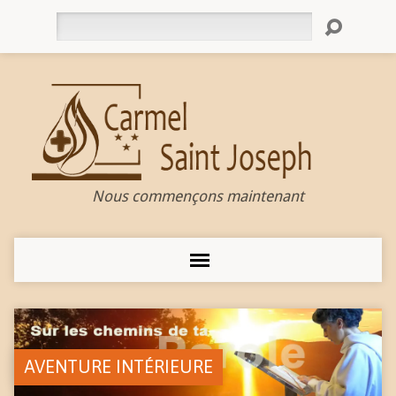
Rechercher
Nous commençons maintenant
AVENTURE INTÉRIEURE