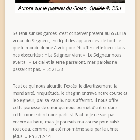
Se tenir sur ses gardes, c’est conserver présent au cœur la
venue du Seigneur, en dépit des apparences, de tout ce
que le monde donne à voir pour étouffer cette lueur dans
nos obscurités : « Le Seigneur vient ». Le Seigneur nous
avertit : « Le ciel et la terre passeront, mes paroles ne
passeront pas. » Lc 21,33
Tout ce qui nous alourdit, l’excès, le divertissement, la
mondanité, l’inquiétude, le chagrin entrave notre course et
le Seigneur, par sa Parole, nous affermit. Il nous offre
cette jeunesse de cœur qui nous permet d’entrer dans
cette course dont nous parle st Paul. « Je ne suis pas
encore au bout, mais je poursuis ma course pour saisir
tout cela, comme j’ai été moi-même saisi par le Christ
Jésus. » Ph 3,12-14