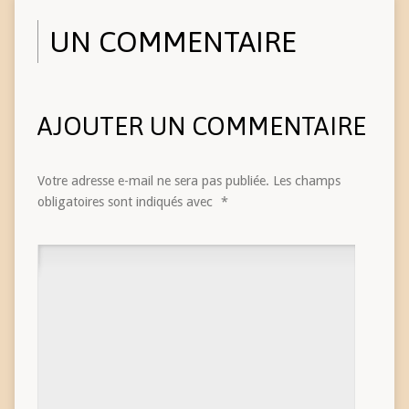
UN COMMENTAIRE
AJOUTER UN COMMENTAIRE
Votre adresse e-mail ne sera pas publiée.
Les champs
obligatoires sont indiqués avec
*