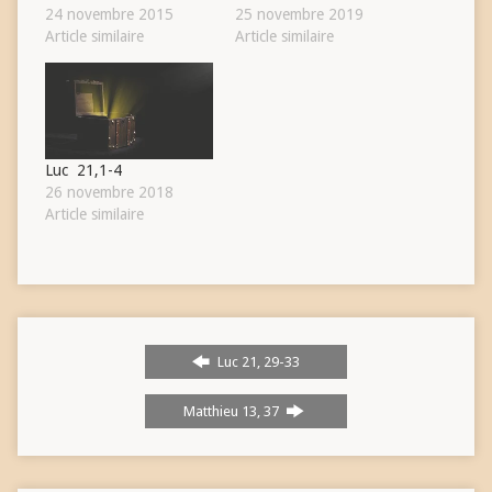
24 novembre 2015
25 novembre 2019
Article similaire
Article similaire
Luc 21,1-4
26 novembre 2018
Article similaire
Luc 21, 29-33
Matthieu 13, 37