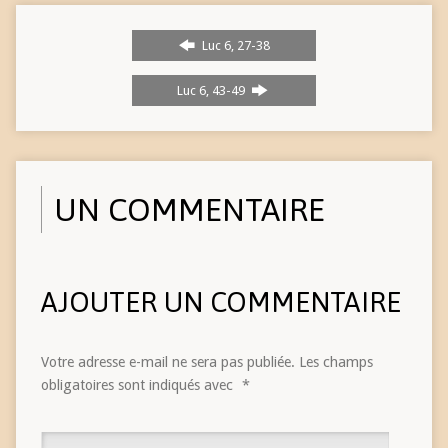
Luc 6, 27-38
Luc 6, 43-49
UN COMMENTAIRE
AJOUTER UN COMMENTAIRE
Votre adresse e-mail ne sera pas publiée.
Les champs
obligatoires sont indiqués avec
*