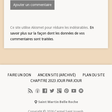
Ce site utilise Akismet pour réduire les indésirables.
En
savoir plus sur la façon dont les données de vos
commentaires sont traitées
.
FAIRE UN DON
ANCIEN SITE (ARCHIVÉ)
PLAN DU SITE
CHAPITRE 2023 JOUR PAR JOUR
Saint Martin Belle Roche
Copyright © 2026 Carmel Saint Joseph.