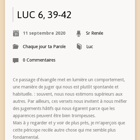
LUC 6, 39-42
11 septembre 2020
Sr Renée
Chaque jour ta Parole
Luc
0 Commentaires
Ce passage d’évangile met en lumière un comportement,
une manière de juger qui nous est plutôt spontanée et
habituelle. : souvent, nous nous estimons supérieurs aux
autres. Par ailleurs, ces versets nous invitent à nous méfier
des jugements hâtifs qui nous égarent parce que les
apparences peuvent être bien trompeuses.
Mais à y regarder et y voir de plus près, je m’aperçois que
cette péricope recèle autre chose qui me semble plus
fondamental.