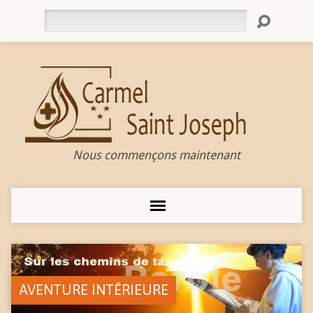
Rechercher
Nous commençons maintenant
AVENTURE INTÉRIEURE