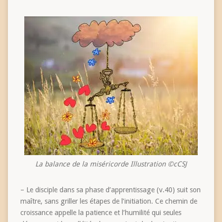
La balance de la miséricorde Illustration ©cCSJ
– Le disciple dans sa phase d’apprentissage (v.40) suit son
maître, sans griller les étapes de l’initiation. Ce chemin de
croissance appelle la patience et l’humilité qui seules