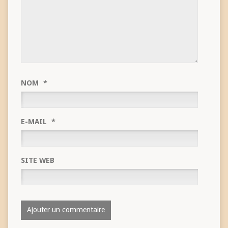
NOM
*
E-MAIL
*
SITE WEB