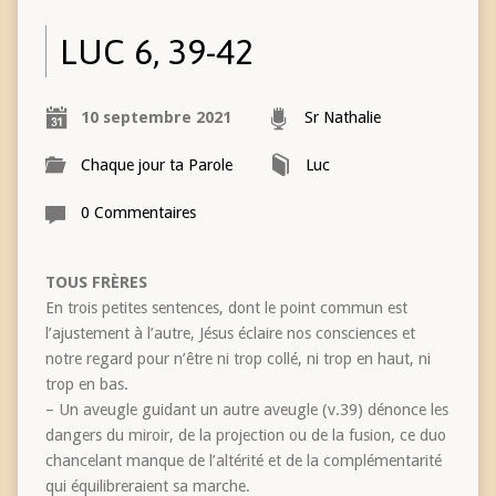
LUC 6, 39-42
10 septembre 2021
Sr Nathalie
Chaque jour ta Parole
Luc
0 Commentaires
TOUS FRÈRES
En trois petites sentences, dont le point commun est
l’ajustement à l’autre, Jésus éclaire nos consciences et
notre regard pour n’être ni trop collé, ni trop en haut, ni
trop en bas.
– Un aveugle guidant un autre aveugle (v.39) dénonce les
dangers du miroir, de la projection ou de la fusion, ce duo
chancelant manque de l’altérité et de la complémentarité
qui équilibreraient sa marche.