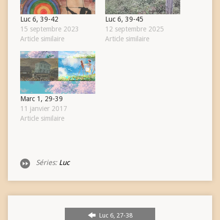
Luc 6, 39-42
Luc 6, 39-45
15 septembre 2023
12 septembre 2025
Article similaire
Article similaire
Marc 1, 29-39
11 janvier 2017
Article similaire
Séries:
Luc
Luc 6, 27-38