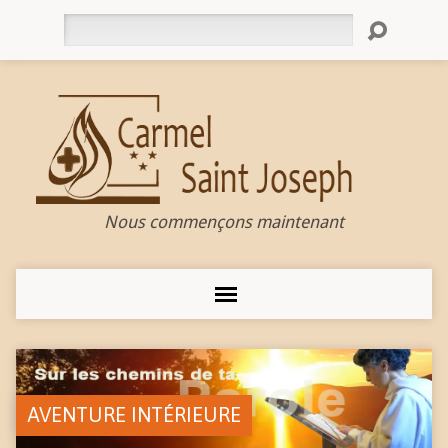
Rechercher
Nous commençons maintenant
AVENTURE INTÉRIEURE