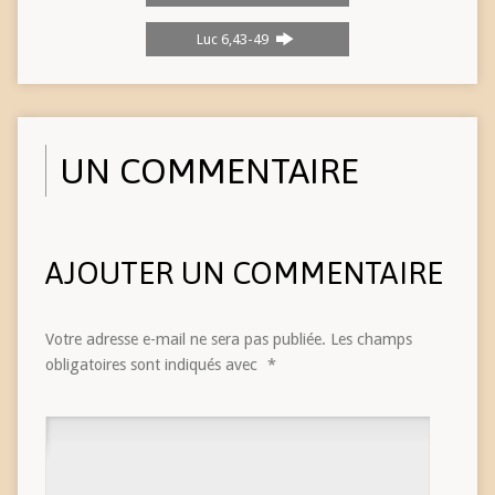
Luc 6,43-49
UN COMMENTAIRE
AJOUTER UN COMMENTAIRE
Votre adresse e-mail ne sera pas publiée.
Les champs
obligatoires sont indiqués avec
*