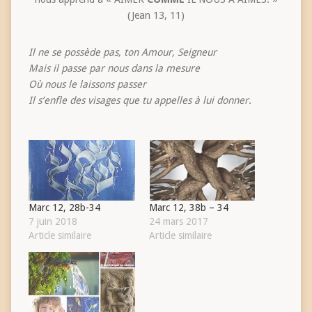
(Jean 13, 11)
Il ne se possède pas, ton Amour, Seigneur
Mais il passe par nous dans la mesure
Où nous le laissons passer
Il s’enfle des visages que tu appelles à lui donner.
Marc 12, 28b-34
Marc 12, 38b – 34
7 juin 2018
24 mars 2017
Article similaire
Article similaire