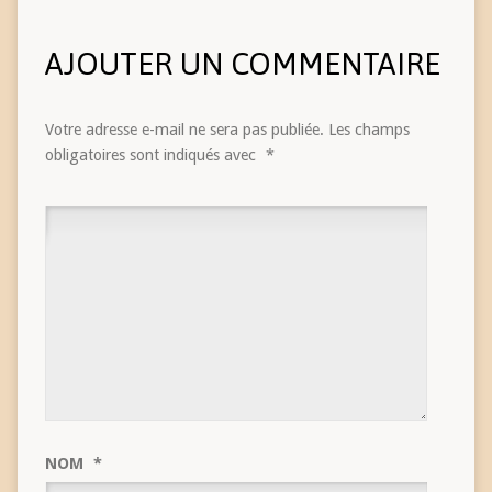
AJOUTER UN COMMENTAIRE
Votre adresse e-mail ne sera pas publiée.
Les champs
obligatoires sont indiqués avec
*
NOM
*