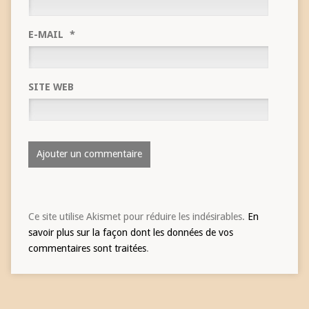
E-MAIL
*
SITE WEB
Ce site utilise Akismet pour réduire les indésirables.
En
savoir plus sur la façon dont les données de vos
commentaires sont traitées
.