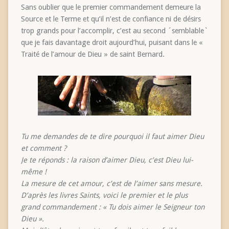
Sans oublier que le premier commandement demeure la
Source et le Terme et qu’il n’est de confiance ni de désirs
trop grands pour l’accomplir, c’est au second ´semblable`
que je fais davantage droit aujourd’hui, puisant dans le «
Traité de l’amour de Dieu » de saint Bernard.
Tu me demandes de te dire pourquoi il faut aimer Dieu
et comment ?
Je te réponds : la raison d’aimer Dieu, c’est Dieu lui-
même !
La mesure de cet amour, c’est de l’aimer sans mesure.
D’après les livres Saints, voici le premier et le plus
grand commandement : « Tu dois aimer le Seigneur ton
Dieu ».