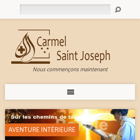
Rechercher
Nous commençons maintenant
AVENTURE INTÉRIEURE