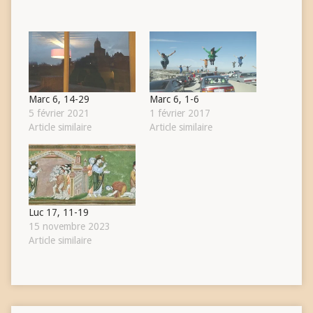
Marc 6, 14-29
Marc 6, 1-6
5 février 2021
1 février 2017
Article similaire
Article similaire
Luc 17, 11-19
15 novembre 2023
Article similaire