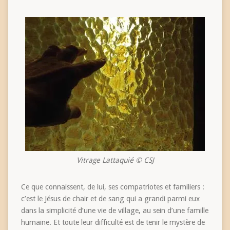
Vitrage Lattaquié © CSJ
Ce que connaissent, de lui, ses compatriotes et familiers :
c’est le Jésus de chair et de sang qui a grandi parmi eux
dans la simplicité d’une vie de village, au sein d’une famille
humaine. Et toute leur difficulté est de tenir le mystère de