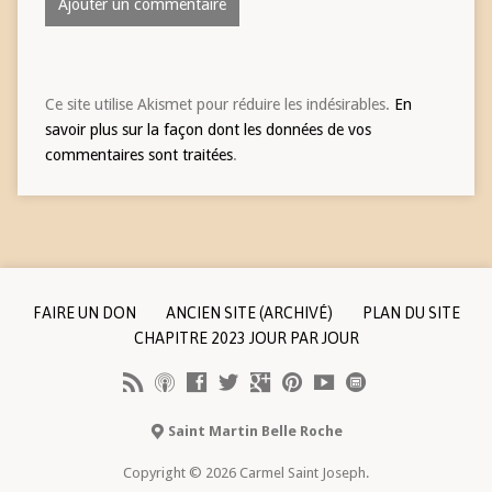
Ce site utilise Akismet pour réduire les indésirables.
En
savoir plus sur la façon dont les données de vos
commentaires sont traitées
.
FAIRE UN DON
ANCIEN SITE (ARCHIVÉ)
PLAN DU SITE
CHAPITRE 2023 JOUR PAR JOUR
Saint Martin Belle Roche
Copyright © 2026 Carmel Saint Joseph.