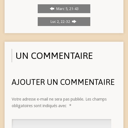
Marc 5, 21-43
Luc 2, 22-32
UN COMMENTAIRE
AJOUTER UN COMMENTAIRE
Votre adresse e-mail ne sera pas publiée.
Les champs
obligatoires sont indiqués avec
*