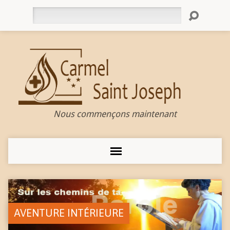
Rechercher
Nous commençons maintenant
AVENTURE INTÉRIEURE