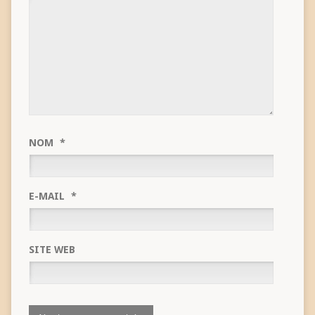
NOM
*
E-MAIL
*
SITE WEB