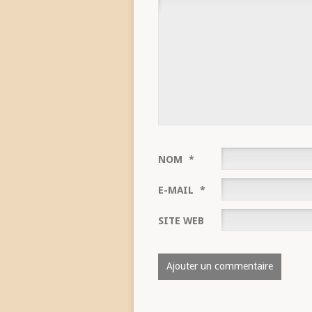
NOM
*
E-MAIL
*
SITE WEB