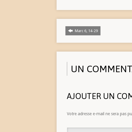
Marc 6, 14-29
UN COMMENT
AJOUTER UN CO
Votre adresse e-mail ne sera pas pu