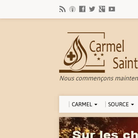
Nous commençons mainten
CARMEL
SOURCE