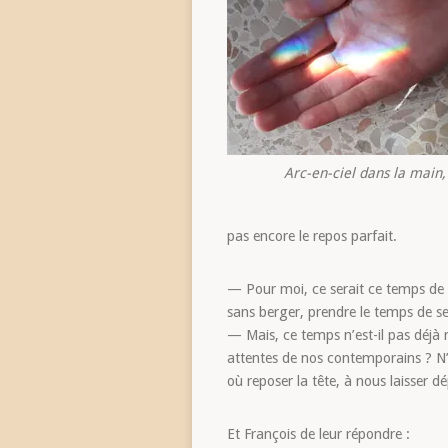
Arc-en-ciel dans la main
pas encore le repos parfait.
— Pour moi, ce serait ce temps de p
sans berger, prendre le temps de se
— Mais, ce temps n’est-il pas déjà 
attentes de nos contemporains ? N’a
où reposer la tête, à nous laisser dé
Et François de leur répondre :