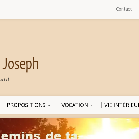
Contact
ant
PROPOSITIONS
VOCATION
VIE INTÉRIEU