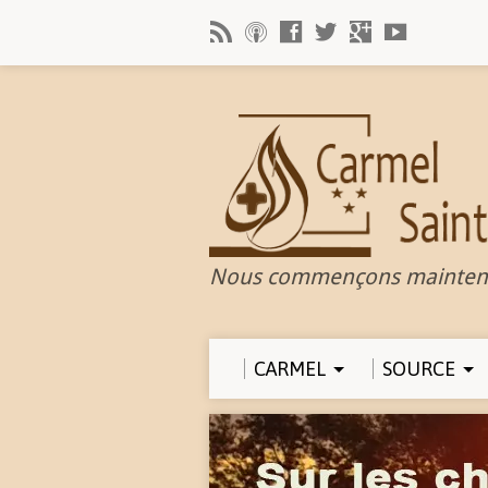
Nous commençons mainten
CARMEL
SOURCE