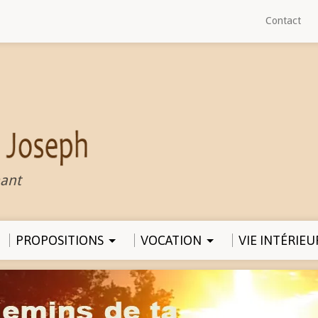
Contact
ant
PROPOSITIONS
VOCATION
VIE INTÉRIEU