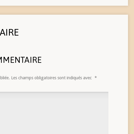
AIRE
MMENTAIRE
bliée.
Les champs obligatoires sont indiqués avec
*