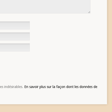
les indésirables.
En savoir plus sur la façon dont les données de