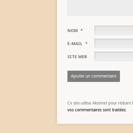
NOM
*
E-MAIL
*
SITE WEB
Ce site utilise Akismet pour réduire 
vos commentaires sont traitées
.