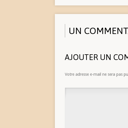
UN COMMENT
AJOUTER UN CO
Votre adresse e-mail ne sera pas pu