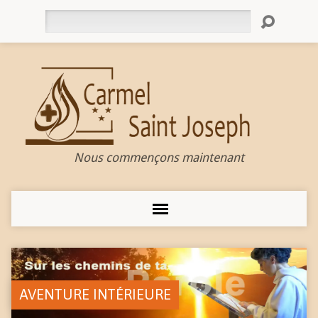
Rechercher
Nous commençons maintenant
AVENTURE INTÉRIEURE