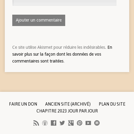
Ce site utilise Akismet pour réduire les indésirables.
En
savoir plus sur la façon dont les données de vos
commentaires sont traitées
.
FAIRE UN DON
ANCIEN SITE (ARCHIVÉ)
PLAN DU SITE
CHAPITRE 2023 JOUR PAR JOUR