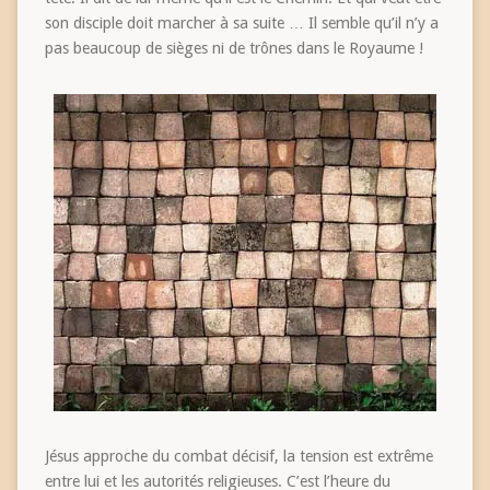
son disciple doit marcher à sa suite … Il semble qu’il n’y a
pas beaucoup de sièges ni de trônes dans le Royaume !
Jésus approche du combat décisif, la tension est extrême
entre lui et les autorités religieuses. C’est l’heure du