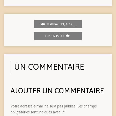
Matthieu 23, 1-12…
Luc 16,19-31
UN COMMENTAIRE
AJOUTER UN COMMENTAIRE
Votre adresse e-mail ne sera pas publiée.
Les champs
obligatoires sont indiqués avec
*