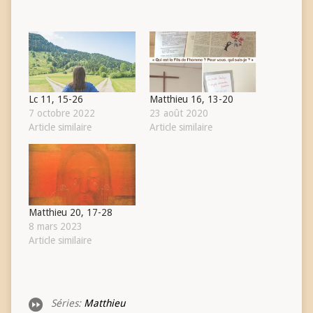
Lc 11, 15-26
Matthieu 16, 13-20
7 octobre 2022
23 août 2020
Article similaire
Article similaire
Matthieu 20, 17-28
8 mars 2023
Article similaire
Séries:
Matthieu