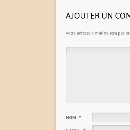
AJOUTER UN CO
Votre adresse e-mail ne sera pas pu
NOM
*