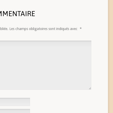
MMENTAIRE
bliée.
Les champs obligatoires sont indiqués avec
*