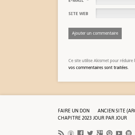
E-MAIL
*
SITE WEB
Ce site utilise Akismet pour réduire 
vos commentaires sont traitées
.
FAIRE UN DON
ANCIEN SITE (AR
CHAPITRE 2023 JOUR PAR JOUR