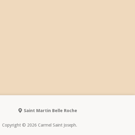
Saint Martin Belle Roche
Copyright © 2026 Carmel Saint Joseph.