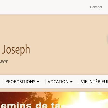
Contact
ant
PROPOSITIONS
VOCATION
VIE INTÉRIEU