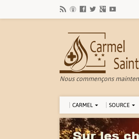
Nous commençons mainten
CARMEL
SOURCE