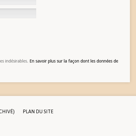
les indésirables.
En savoir plus sur la façon dont les données de
CHIVÉ)
PLAN DU SITE