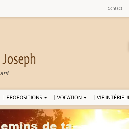
Contact
ant
PROPOSITIONS
VOCATION
VIE INTÉRIEU