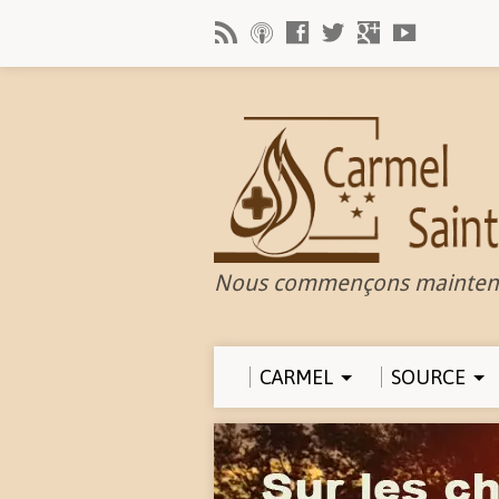
Nous commençons mainten
CARMEL
SOURCE