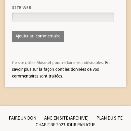
SITE WEB
Ce site utilise Akismet pour réduire les indésirables.
En
savoir plus sur la façon dont les données de vos
commentaires sont traitées
.
FAIRE UN DON
ANCIEN SITE (ARCHIVÉ)
PLAN DU SITE
CHAPITRE 2023 JOUR PAR JOUR