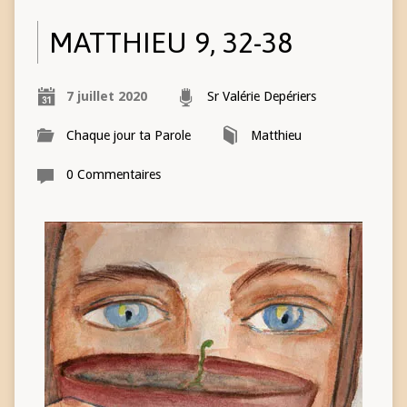
MATTHIEU 9, 32-38
7 juillet 2020
Sr Valérie Depériers
Chaque jour ta Parole
Matthieu
0 Commentaires