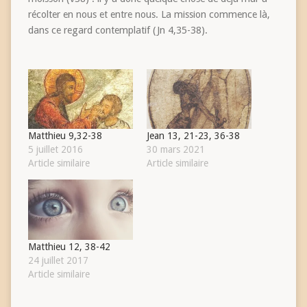
récolter en nous et entre nous. La mission commence là,
dans ce regard contemplatif (Jn 4,35-38).
Matthieu 9,32-38
Jean 13, 21-23, 36-38
5 juillet 2016
30 mars 2021
Article similaire
Article similaire
Matthieu 12, 38-42
24 juillet 2017
Article similaire