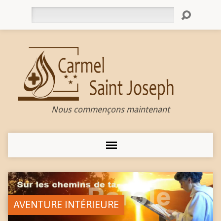
Rechercher
Nous commençons maintenant
AVENTURE INTÉRIEURE