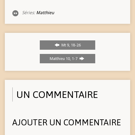
Séries:
Matthieu
Mt 9, 18-26
Matthieu 10, 1-7
UN COMMENTAIRE
AJOUTER UN COMMENTAIRE