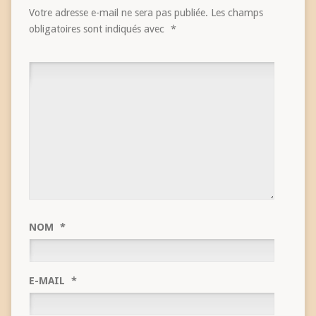
Votre adresse e-mail ne sera pas publiée.
Les champs
obligatoires sont indiqués avec
*
NOM
*
E-MAIL
*