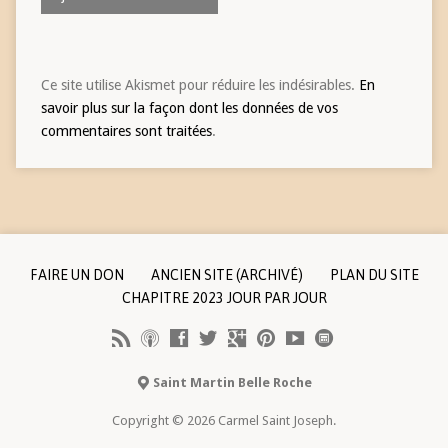
Ce site utilise Akismet pour réduire les indésirables.
En
savoir plus sur la façon dont les données de vos
commentaires sont traitées
.
FAIRE UN DON
ANCIEN SITE (ARCHIVÉ)
PLAN DU SITE
CHAPITRE 2023 JOUR PAR JOUR
Saint Martin Belle Roche
Copyright © 2026 Carmel Saint Joseph.