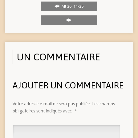
Mt 26, 14-25
UN COMMENTAIRE
AJOUTER UN COMMENTAIRE
Votre adresse e-mail ne sera pas publiée.
Les champs
obligatoires sont indiqués avec
*