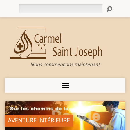
Rechercher
Nous commençons maintenant
AVENTURE INTÉRIEURE