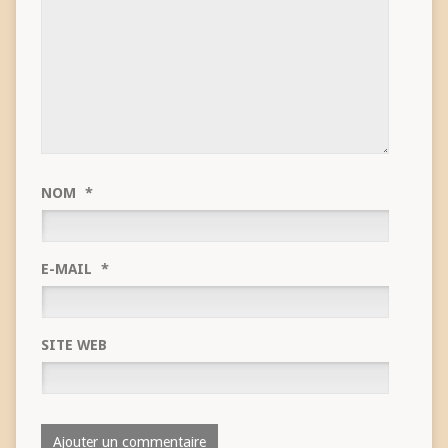
NOM
*
E-MAIL
*
SITE WEB