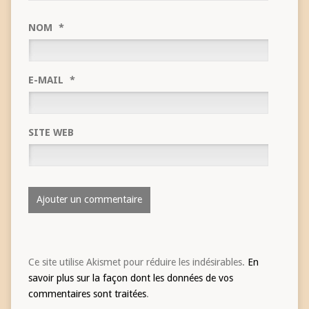
NOM
*
E-MAIL
*
SITE WEB
Ce site utilise Akismet pour réduire les indésirables.
En
savoir plus sur la façon dont les données de vos
commentaires sont traitées
.