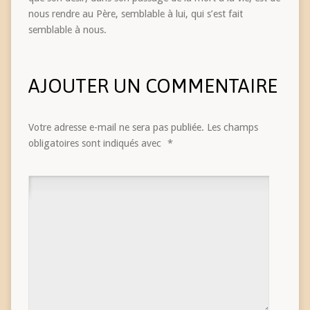
nous rendre au Père, semblable à lui, qui s’est fait
semblable à nous.
AJOUTER UN COMMENTAIRE
Votre adresse e-mail ne sera pas publiée.
Les champs
obligatoires sont indiqués avec
*