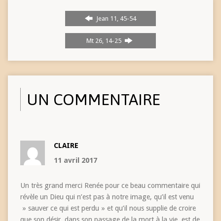
Jean 11, 45-54
Mt 26, 14-25
UN COMMENTAIRE
CLAIRE
11 avril 2017
Un très grand merci Renée pour ce beau commentaire qui
révèle un Dieu qui n’est pas à notre image, qu’il est venu
» sauver ce qui est perdu » et qu’il nous supplie de croire
que son désir, dans son passage de la mort à la vie, est de