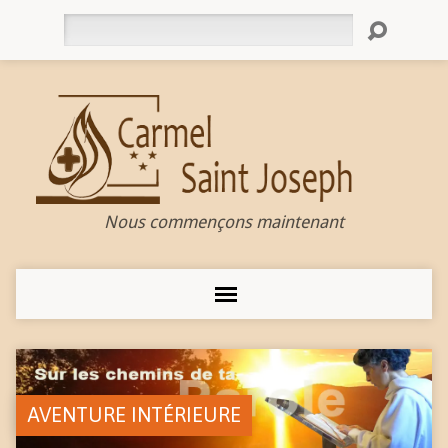
Rechercher
Nous commençons maintenant
AVENTURE INTÉRIEURE