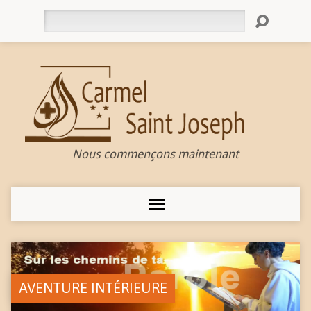
Rechercher
Nous commençons maintenant
AVENTURE INTÉRIEURE