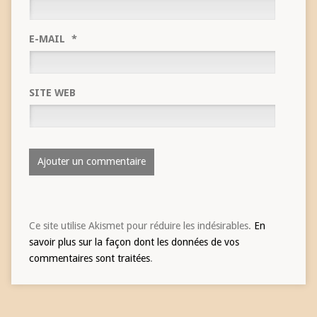
E-MAIL
*
SITE WEB
Ce site utilise Akismet pour réduire les indésirables.
En
savoir plus sur la façon dont les données de vos
commentaires sont traitées
.