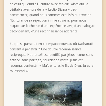
de celui qui étudie l’Ecriture avec ferveur. Alors oui, la
véritable aventure de la « Lectio Divina » peut
commencer, quand nous sommes expulsés du texte de
l’Ecriture, de sa répétition infinie et vaine, pour nous
risquer sur le chemin d’une expérience vive, d’un dialogue
déconcertant, d’une reconnaissance adorante…
Et que se passe-t-il en cet espace nouveau où Nathanaël
consent à pénétrer ? Une double reconnaissance
réciproque. Nathanaël est identifié par Jésus : cœur sans
artifice, sans partage, sourcier de vérité. Jésus est
reconnu, confessé : « Maître, tu es le fils de Dieu, tu es le
roi d’Israël ».