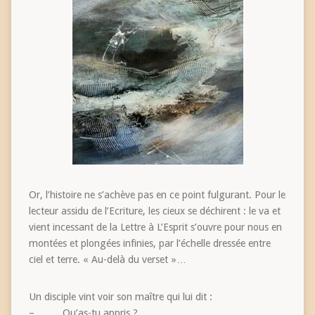
Or, l’histoire ne s’achève pas en ce point fulgurant. Pour le
lecteur assidu de l’Ecriture, les cieux se déchirent : le va et
vient incessant de la Lettre à L’Esprit s’ouvre pour nous en
montées et plongées infinies, par l’échelle dressée entre
ciel et terre. « Au-delà du verset »…
Un disciple vint voir son maître qui lui dit :
– Qu’as-tu appris ?