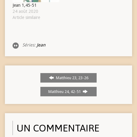
Jean 1,45-51
24 août 2020
Article similaire
Séries:
Jean
Matthieu 23, 23-26
Matthieu 24, 42-51
UN COMMENTAIRE