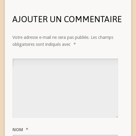
AJOUTER UN COMMENTAIRE
Votre adresse e-mail ne sera pas publiée.
Les champs
obligatoires sont indiqués avec
*
NOM
*