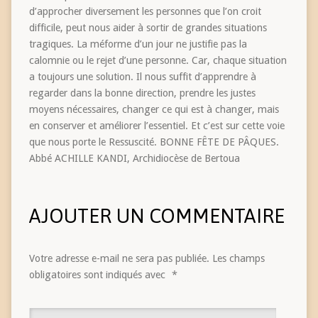
d’approcher diversement les personnes que l’on croit
difficile, peut nous aider à sortir de grandes situations
tragiques. La méforme d’un jour ne justifie pas la
calomnie ou le rejet d’une personne. Car, chaque situation
a toujours une solution. Il nous suffit d’apprendre à
regarder dans la bonne direction, prendre les justes
moyens nécessaires, changer ce qui est à changer, mais
en conserver et améliorer l’essentiel. Et c’est sur cette voie
que nous porte le Ressuscité. BONNE FÊTE DE PÂQUES.
Abbé ACHILLE KANDI, Archidiocèse de Bertoua
AJOUTER UN COMMENTAIRE
Votre adresse e-mail ne sera pas publiée.
Les champs
obligatoires sont indiqués avec
*