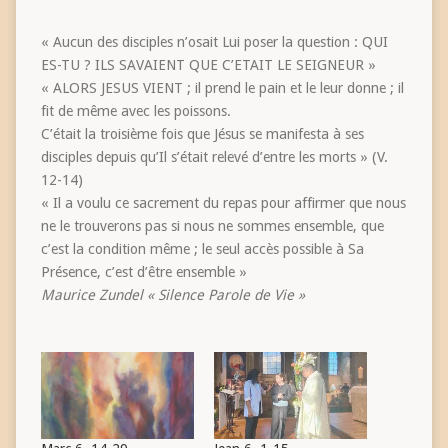
« Aucun des disciples n’osait Lui poser la question : QUI
ES-TU ? ILS SAVAIENT QUE C’ETAIT LE SEIGNEUR »
« ALORS JESUS VIENT ; il prend le pain et le leur donne ; il
fit de même avec les poissons.
C’était la troisième fois que Jésus se manifesta à ses
disciples depuis qu’Il s’était relevé d’entre les morts » (V.
12-14)
« Il a voulu ce sacrement du repas pour affirmer que nous
ne le trouverons pas si nous ne sommes ensemble, que
c’est la condition même ; le seul accès possible à Sa
Présence, c’est d’être ensemble »
Maurice Zundel « Silence Parole de Vie »