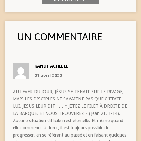
UN COMMENTAIRE
KANDI ACHILLE
21 avril 2022
AU LEVER DU JOUR, JÉSUS SE TENAIT SUR LE RIVAGE,
MAIS LES DISCIPLES NE SAVAIENT PAS QUE C’ETAIT
LUI. JESUS LEUR DIT : … « JETEZ LE FILET À DROITE DE
LA BARQUE, ET VOUS TROUVEREZ » (Jean 21, 1-14).
Aucune situation difficile n’est éternelle. Et même quand
elle commence à durer, il est toujours possible de
progresser, en se référant au passé et en faisant quelques