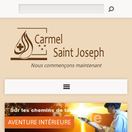
Rechercher
Nous commençons maintenant
AVENTURE INTÉRIEURE