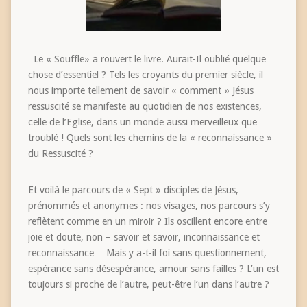
Le « Souffle» a rouvert le livre. Aurait-Il oublié quelque
chose d’essentiel ? Tels les croyants du premier siècle, il
nous importe tellement de savoir « comment » Jésus
ressuscité se manifeste au quotidien de nos existences,
celle de l’Eglise, dans un monde aussi merveilleux que
troublé ! Quels sont les chemins de la « reconnaissance »
du Ressuscité ?
Et voilà le parcours de « Sept » disciples de Jésus,
prénommés et anonymes : nos visages, nos parcours s’y
reflètent comme en un miroir ? Ils oscillent encore entre
joie et doute, non – savoir et savoir, inconnaissance et
reconnaissance… Mais y a-t-il foi sans questionnement,
espérance sans désespérance, amour sans failles ? L’un est
toujours si proche de l’autre, peut-être l’un dans l’autre ?