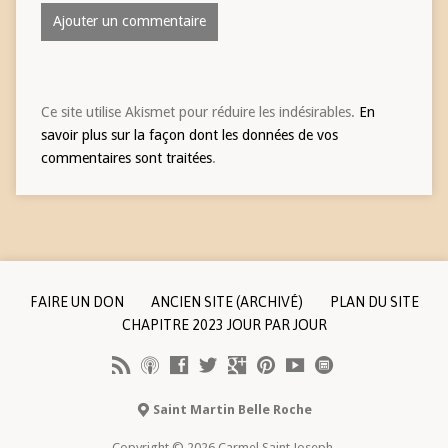
Ce site utilise Akismet pour réduire les indésirables.
En
savoir plus sur la façon dont les données de vos
commentaires sont traitées
.
FAIRE UN DON
ANCIEN SITE (ARCHIVÉ)
PLAN DU SITE
CHAPITRE 2023 JOUR PAR JOUR
Saint Martin Belle Roche
Copyright © 2026 Carmel Saint Joseph.