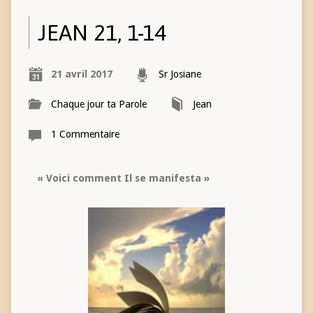
JEAN 21, 1-14
21 avril 2017
Sr Josiane
Chaque jour ta Parole
Jean
1 Commentaire
« Voici comment Il se manifesta »