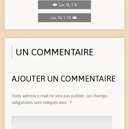
Luc 18, 1-8
Luc 19, 1-10
UN COMMENTAIRE
AJOUTER UN COMMENTAIRE
Votre adresse e-mail ne sera pas publiée.
Les champs
obligatoires sont indiqués avec
*