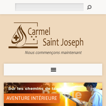
Rechercher
Nous commençons maintenant
AVENTURE INTÉRIEURE