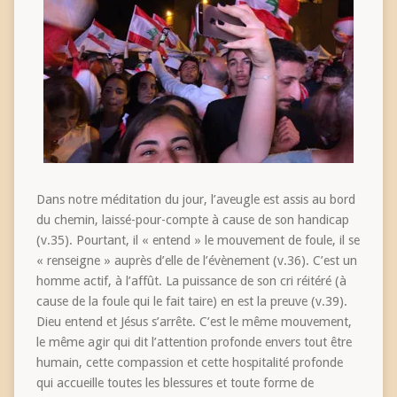
Dans notre méditation du jour, l’aveugle est assis au bord
du chemin, laissé-pour-compte à cause de son handicap
(v.35). Pourtant, il « entend » le mouvement de foule, il se
« renseigne » auprès d’elle de l’évènement (v.36). C’est un
homme actif, à l’affût. La puissance de son cri réitéré (à
cause de la foule qui le fait taire) en est la preuve (v.39).
Dieu entend et Jésus s’arrête. C’est le même mouvement,
le même agir qui dit l’attention profonde envers tout être
humain, cette compassion et cette hospitalité profonde
qui accueille toutes les blessures et toute forme de