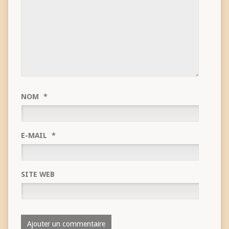
NOM
*
E-MAIL
*
SITE WEB