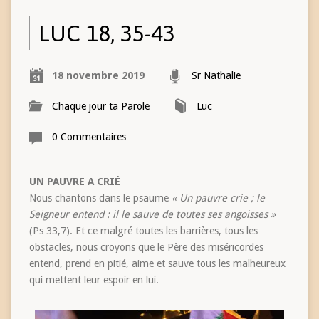
LUC 18, 35-43
18 novembre 2019
Sr Nathalie
Chaque jour ta Parole
Luc
0 Commentaires
UN PAUVRE A CRIÉ
Nous chantons dans le psaume
« Un pauvre crie ; le
Seigneur entend : il le sauve de toutes ses angoisses »
(Ps 33,7). Et ce malgré toutes les barrières, tous les
obstacles, nous croyons que le Père des miséricordes
entend, prend en pitié, aime et sauve tous les malheureux
qui mettent leur espoir en lui.