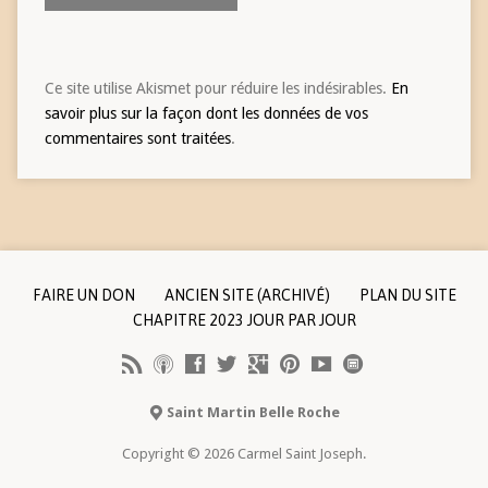
Ce site utilise Akismet pour réduire les indésirables.
En
savoir plus sur la façon dont les données de vos
commentaires sont traitées
.
FAIRE UN DON
ANCIEN SITE (ARCHIVÉ)
PLAN DU SITE
CHAPITRE 2023 JOUR PAR JOUR
Saint Martin Belle Roche
Copyright © 2026 Carmel Saint Joseph.