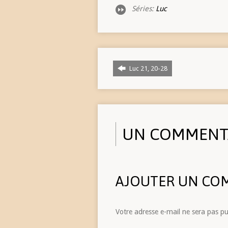
Séries:
Luc
Luc 21, 20-28
UN COMMENT
AJOUTER UN CO
Votre adresse e-mail ne sera pas pu