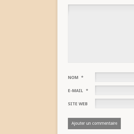
NOM
*
E-MAIL
*
SITE WEB