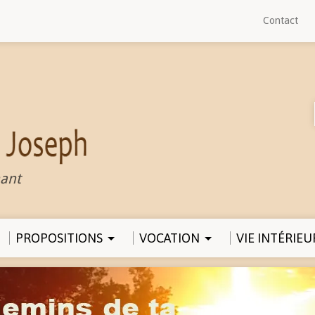
Contact
ant
PROPOSITIONS
VOCATION
VIE INTÉRIEU