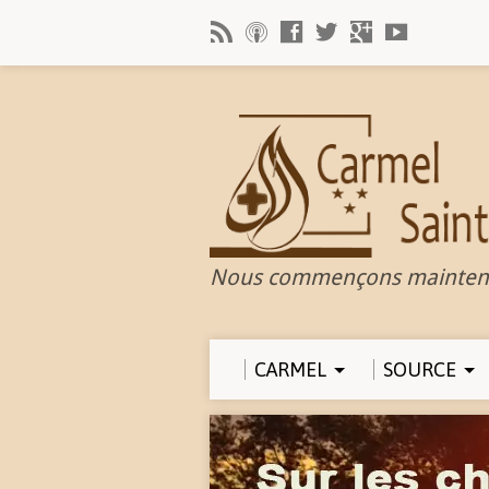
Nous commençons mainten
CARMEL
SOURCE