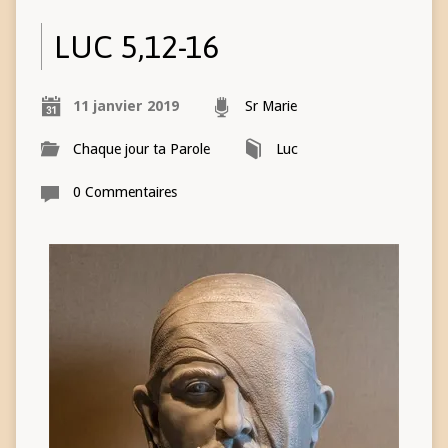
LUC 5,12-16
11 janvier 2019
Sr Marie
Chaque jour ta Parole
Luc
0 Commentaires