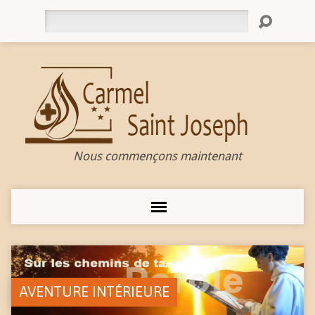
Rechercher
Nous commençons maintenant
AVENTURE INTÉRIEURE