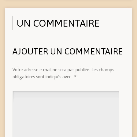
UN COMMENTAIRE
AJOUTER UN COMMENTAIRE
Votre adresse e-mail ne sera pas publiée.
Les champs
obligatoires sont indiqués avec
*