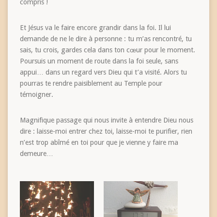
compris !
Et Jésus va le faire encore grandir dans la foi. Il lui
demande de ne le dire à personne : tu m’as rencontré, tu
sais, tu crois, gardes cela dans ton cœur pour le moment.
Poursuis un moment de route dans la foi seule, sans
appui… dans un regard vers Dieu qui t’a visité. Alors tu
pourras te rendre paisiblement au Temple pour
témoigner.
Magnifique passage qui nous invite à entendre Dieu nous
dire : laisse-moi entrer chez toi, laisse-moi te purifier, rien
n’est trop abîmé en toi pour que je vienne y faire ma
demeure…